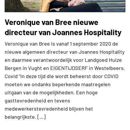
Veronique van Bree nieuwe
directeur van Joannes Hospitality
Veronique van Bree is vanaf 1 september 2020 de
nieuwe algemeen directeur van Joannes Hospitality
en daarmee verantwoordelijk voor Landgoed Huize
Bergen in Vught en EIGENTIJDSERF in Westelbeers.
Covid “In deze tijd die wordt beheerst door COVID
moeten we ondanks beperkende maatregelen
uitgaan van de mogelijkheden. Een hoge
gasttevredenheid en tevens
medewerkerstevredenheid blijven het
belangrijkste. […]