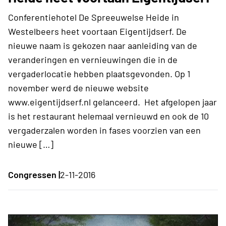
Conferentiehotel De Spreeuwelse Heide in
Westelbeers heet voortaan Eigentijdserf. De
nieuwe naam is gekozen naar aanleiding van de
veranderingen en vernieuwingen die in de
vergaderlocatie hebben plaatsgevonden. Op 1
november werd de nieuwe website
www.eigentijdserf.nl gelanceerd. Het afgelopen jaar
is het restaurant helemaal vernieuwd en ook de 10
vergaderzalen worden in fases voorzien van een
nieuwe […]
Congressen |
2-11-2016