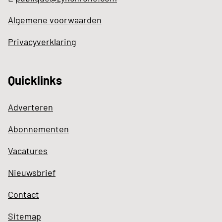
Algemene voorwaarden
Privacyverklaring
Quicklinks
Adverteren
Abonnementen
Vacatures
Nieuwsbrief
Contact
Sitemap