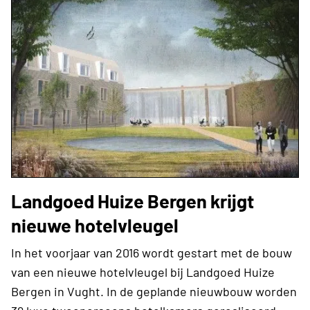
Landgoed Huize Bergen krijgt
nieuwe hotelvleugel
In het voorjaar van 2016 wordt gestart met de bouw
van een nieuwe hotelvleugel bij Landgoed Huize
Bergen in Vught. In de geplande nieuwbouw worden