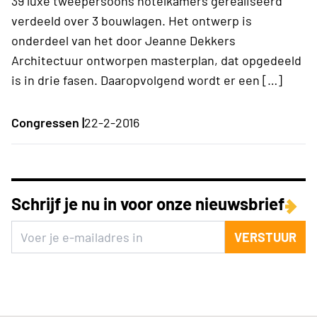
39 luxe tweepersoons hotelkamers gerealiseerd
verdeeld over 3 bouwlagen. Het ontwerp is
onderdeel van het door Jeanne Dekkers
Architectuur ontworpen masterplan, dat opgedeeld
is in drie fasen. Daaropvolgend wordt er een […]
Congressen |
22-2-2016
Schrijf je nu in voor onze nieuwsbrief
VERSTUUR