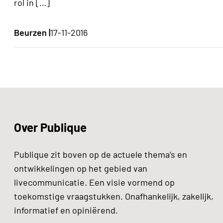
rol in […]
Beurzen |
17-11-2016
Over Publique
Publique zit boven op de actuele thema’s en
ontwikkelingen op het gebied van
livecommunicatie. Een visie vormend op
toekomstige vraagstukken. Onafhankelijk, zakelijk,
informatief en opiniërend.