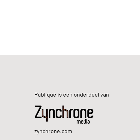
Publique is een onderdeel van
zynchrone.com