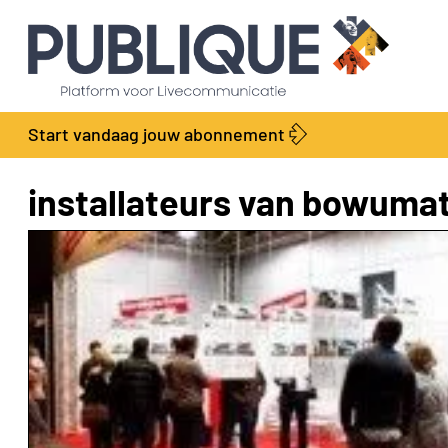
Start vandaag jouw abonnement
installateurs van bowumat