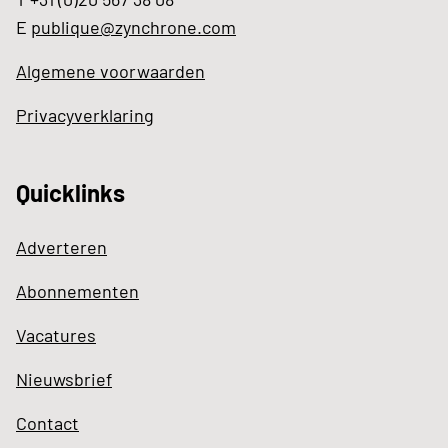
E
publique@zynchrone.com
Algemene voorwaarden
Privacyverklaring
Quicklinks
Adverteren
Abonnementen
Vacatures
Nieuwsbrief
Contact