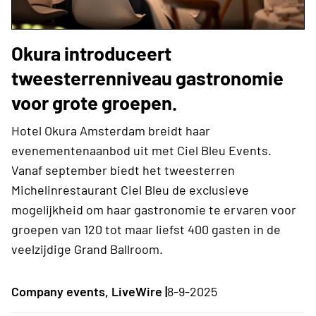
Okura introduceert
tweesterrenniveau gastronomie
voor grote groepen.
Hotel Okura Amsterdam breidt haar
evenementenaanbod uit met Ciel Bleu Events.
Vanaf september biedt het tweesterren
Michelinrestaurant Ciel Bleu de exclusieve
mogelijkheid om haar gastronomie te ervaren voor
groepen van 120 tot maar liefst 400 gasten in de
veelzijdige Grand Ballroom.
Company events, LiveWire |
8-9-2025