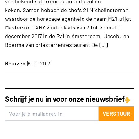
van bekende sterrenrestaurants zullen
koken. Samen hebben de chefs 21 Michelinsterren,
waardoor de horecagelegenheid de naam M21 krijgt.
Masters of LXRY vindt plaats van 7 tot en met 11
december 2017 in de Rai in Amsterdam. Jacob Jan
Boerma van driesterrenrestaurant De […]
Beurzen |
6-10-2017
Schrijf je nu in voor onze nieuwsbrief
VERSTUUR