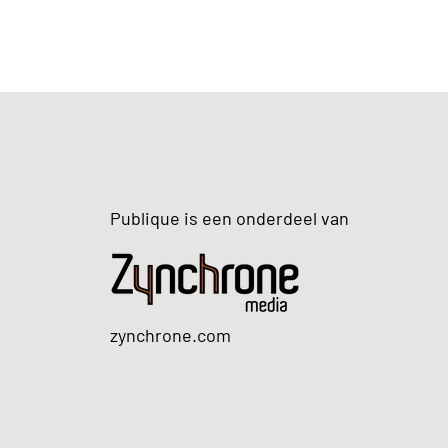
Publique is een onderdeel van
zynchrone.com