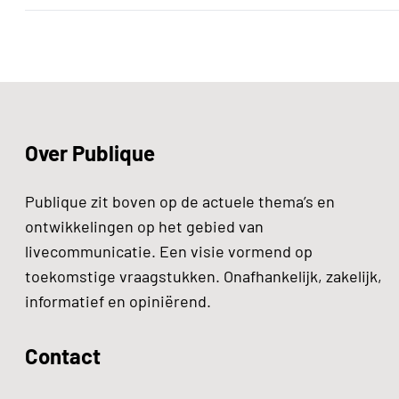
Over Publique
Publique zit boven op de actuele thema’s en
ontwikkelingen op het gebied van
livecommunicatie. Een visie vormend op
toekomstige vraagstukken. Onafhankelijk, zakelijk,
informatief en opiniërend.
Contact