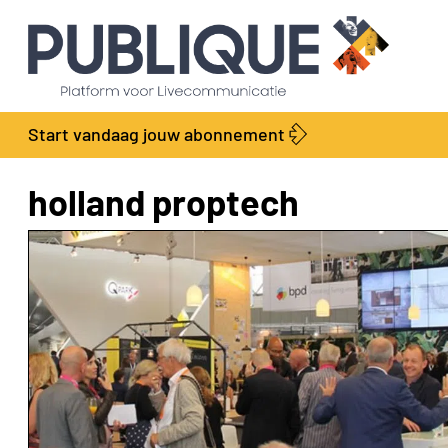
Start vandaag jouw abonnement
holland proptech