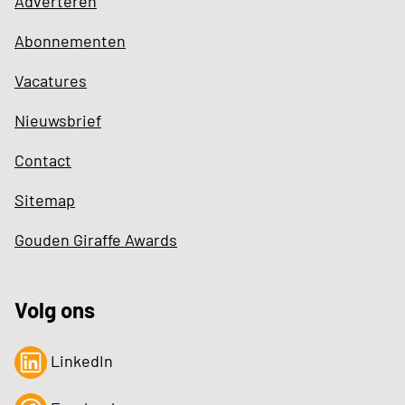
Adverteren
Abonnementen
Vacatures
Nieuwsbrief
Contact
Sitemap
Gouden Giraffe Awards
Volg ons
LinkedIn