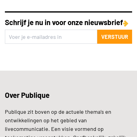
Schrijf je nu in voor onze nieuwsbrief
VERSTUUR
Over Publique
Publique zit boven op de actuele thema’s en
ontwikkelingen op het gebied van
livecommunicatie. Een visie vormend op