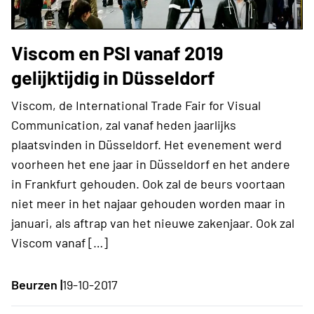
Viscom en PSI vanaf 2019
gelijktijdig in Düsseldorf
Viscom, de International Trade Fair for Visual
Communication, zal vanaf heden jaarlijks
plaatsvinden in Düsseldorf. Het evenement werd
voorheen het ene jaar in Düsseldorf en het andere
in Frankfurt gehouden. Ook zal de beurs voortaan
niet meer in het najaar gehouden worden maar in
januari, als aftrap van het nieuwe zakenjaar. Ook zal
Viscom vanaf […]
Beurzen |
19-10-2017