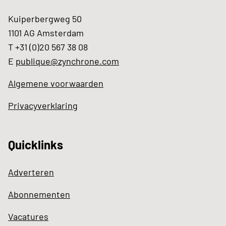
Kuiperbergweg 50
1101 AG Amsterdam
T +31 (0)20 567 38 08
E
publique@zynchrone.com
Algemene voorwaarden
Privacyverklaring
Quicklinks
Adverteren
Abonnementen
Vacatures