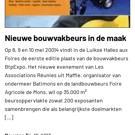
Nieuwe bouwvakbeurs in de maak
Op 8, 9 en 10 mei 20014 vindt in de Luikse Halles aux
Foires de eerste editie plaats van de bouwvakbeurs
BtpExpo. Het nieuwe evenement van Les
Associations Réunies uit Maffle, organisator van
ondermeer Batimons en de landbouwbeurs Foire
Agricole de Mons, wil op 35.000 m²
beursoppervlakte zowat 200 exposanten
samenbrengen die als belangrijkste doelmarkten
[…]