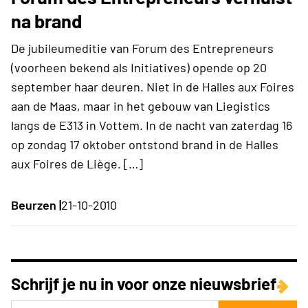
na brand
De jubileumeditie van Forum des Entrepreneurs
(voorheen bekend als Initiatives) opende op 20
september haar deuren. Niet in de Halles aux Foires
aan de Maas, maar in het gebouw van Liegistics
langs de E313 in Vottem. In de nacht van zaterdag 16
op zondag 17 oktober ontstond brand in de Halles
aux Foires de Liège. […]
Beurzen |
21-10-2010
Schrijf je nu in voor onze nieuwsbrief