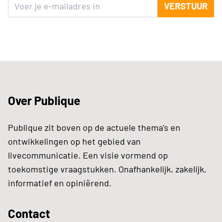
VERSTUUR
Over Publique
Publique zit boven op de actuele thema’s en
ontwikkelingen op het gebied van
livecommunicatie. Een visie vormend op
toekomstige vraagstukken. Onafhankelijk, zakelijk,
informatief en opiniërend.
Contact