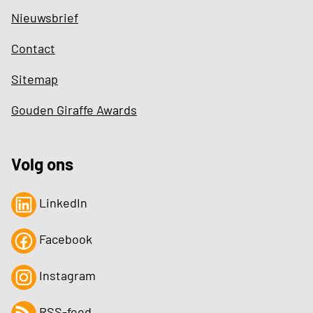
Nieuwsbrief
Contact
Sitemap
Gouden Giraffe Awards
Volg ons
LinkedIn
Facebook
Instagram
RSS-feed