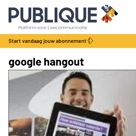
Start vandaag jouw abonnement
google hangout