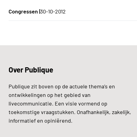
Congressen |
30-10-2012
Over Publique
Publique zit boven op de actuele thema’s en
ontwikkelingen op het gebied van
livecommunicatie. Een visie vormend op
toekomstige vraagstukken. Onafhankelijk, zakelijk,
informatief en opiniërend.