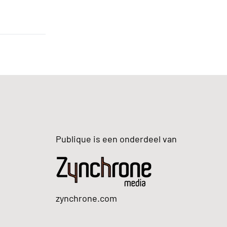
Publique is een onderdeel van
zynchrone.com