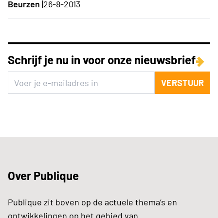
Beurzen |
26-8-2013
Schrijf je nu in voor onze nieuwsbrief
VERSTUUR
Over Publique
Publique zit boven op de actuele thema’s en
ontwikkelingen op het gebied van