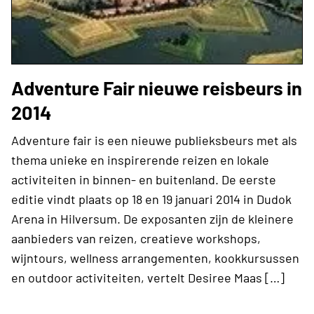
Adventure Fair nieuwe reisbeurs in
2014
Adventure fair is een nieuwe publieksbeurs met als
thema unieke en inspirerende reizen en lokale
activiteiten in binnen- en buitenland. De eerste
editie vindt plaats op 18 en 19 januari 2014 in Dudok
Arena in Hilversum. De exposanten zijn de kleinere
aanbieders van reizen, creatieve workshops,
wijntours, wellness arrangementen, kookkursussen
en outdoor activiteiten, vertelt Desiree Maas […]