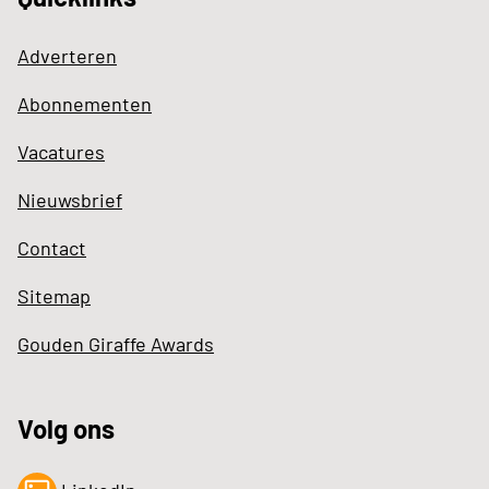
Adverteren
Abonnementen
Vacatures
Nieuwsbrief
Contact
Sitemap
Gouden Giraffe Awards
Volg ons