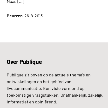
Maas […]
Beurzen |
26-8-2013
Over Publique
Publique zit boven op de actuele thema’s en
ontwikkelingen op het gebied van
livecommunicatie. Een visie vormend op
toekomstige vraagstukken. Onafhankelijk, zakelijk,
informatief en opiniërend.