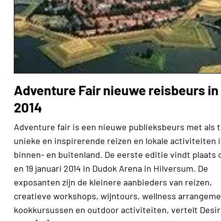
Adventure Fair nieuwe reisbeurs in
2014
Adventure fair is een nieuwe publieksbeurs met als
unieke en inspirerende reizen en lokale activiteiten 
binnen- en buitenland. De eerste editie vindt plaats 
en 19 januari 2014 in Dudok Arena in Hilversum. De
exposanten zijn de kleinere aanbieders van reizen,
creatieve workshops, wijntours, wellness arrangeme
kookkursussen en outdoor activiteiten, vertelt Desi