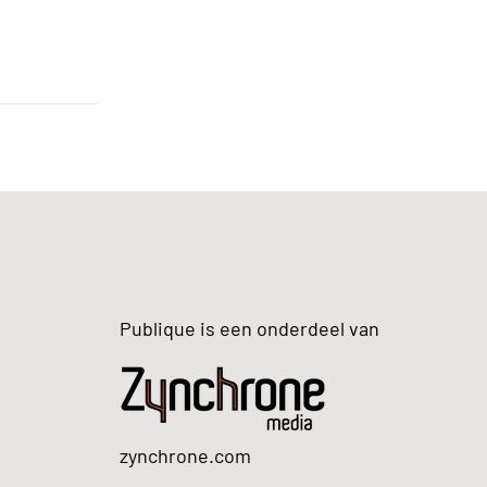
Publique is een onderdeel van
zynchrone.com