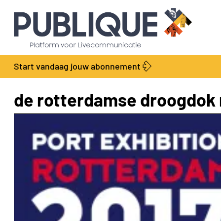
Start vandaag jouw abonnement
de rotterdamse droogdok