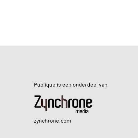
Publique is een onderdeel van
zynchrone.com