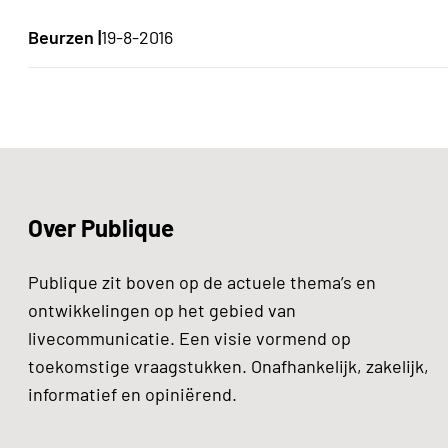
Beurzen |
19-8-2016
Over Publique
Publique zit boven op de actuele thema’s en
ontwikkelingen op het gebied van
livecommunicatie. Een visie vormend op
toekomstige vraagstukken. Onafhankelijk, zakelijk,
informatief en opiniërend.