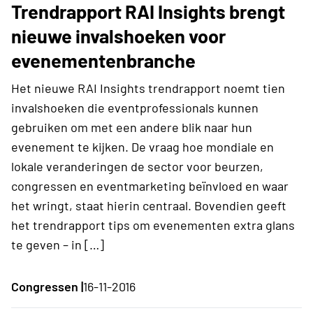
Trendrapport RAI Insights brengt
nieuwe invalshoeken voor
evenementenbranche
​Het nieuwe RAI Insights trendrapport noemt tien
invalshoeken die eventprofessionals kunnen
gebruiken om met een andere blik naar hun
evenement te kijken. De vraag hoe mondiale en
lokale veranderingen de sector voor beurzen,
congressen en eventmarketing beïnvloed en waar
het wringt, staat hierin centraal. Bovendien geeft
het trendrapport tips om evenementen extra glans
te geven – in […]
Congressen |
16-11-2016