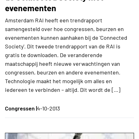
evenementen
Amsterdam RAI heeft een trendrapport
samengesteld over hoe congressen, beurzen en
evenementen kunnen aanhaken bij de 'Connected
Society'. Dit tweede trendrapport van de RAI is
gratis te downloaden. De veranderende
maatschappij heeft nieuwe verwachtingen van
congressen, beurzen en andere evenementen.
Technologie maakt het mogelijk om alles en
iedereen te verbinden – altijd. Dit wordt de […]
Congressen |
4-10-2013