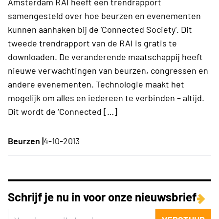
Amsterdam RAI heeft een trendrapport
samengesteld over hoe beurzen en evenementen
kunnen aanhaken bij de 'Connected Society'. Dit
tweede trendrapport van de RAI is gratis te
downloaden. De veranderende maatschappij heeft
nieuwe verwachtingen van beurzen, congressen en
andere evenementen. Technologie maakt het
mogelijk om alles en iedereen te verbinden – altijd.
Dit wordt de ‘Connected […]
Beurzen |
4-10-2013
Schrijf je nu in voor onze nieuwsbrief