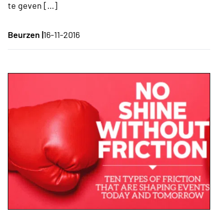
te geven […]
Beurzen |
16-11-2016