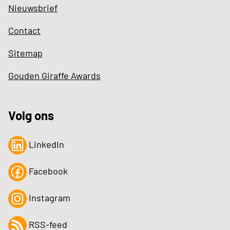
Nieuwsbrief
Contact
Sitemap
Gouden Giraffe Awards
Volg ons
LinkedIn
Facebook
Instagram
RSS-feed