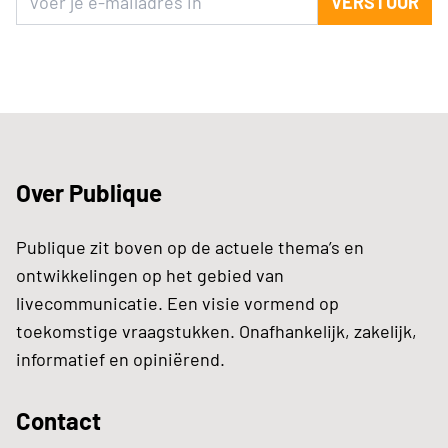
VERSTUUR
Over Publique
Publique zit boven op de actuele thema’s en
ontwikkelingen op het gebied van
livecommunicatie. Een visie vormend op
toekomstige vraagstukken. Onafhankelijk, zakelijk,
informatief en opiniërend.
Contact