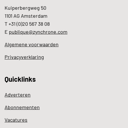
Kuiperbergweg 50
1101 AG Amsterdam
T +31 (0)20 567 38 08
E
publique@zynchrone.com
Algemene voorwaarden
Privacyverklaring
Quicklinks
Adverteren
Abonnementen
Vacatures