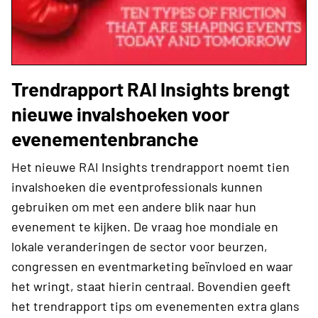
Trendrapport RAI Insights brengt
nieuwe invalshoeken voor
evenementenbranche
Het nieuwe RAI Insights trendrapport noemt tien
invalshoeken die eventprofessionals kunnen
gebruiken om met een andere blik naar hun
evenement te kijken. De vraag hoe mondiale en
lokale veranderingen de sector voor beurzen,
congressen en eventmarketing beïnvloed en waar
het wringt, staat hierin centraal. Bovendien geeft
het trendrapport tips om evenementen extra glans