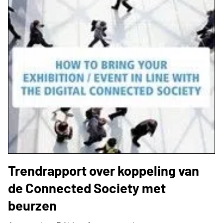
Trendrapport over koppeling van
de Connected Society met
beurzen