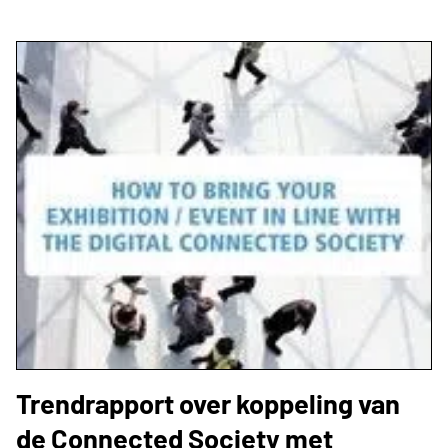
Trendrapport over koppeling van
de Connected Society met