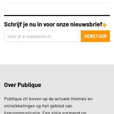
Schrijf je nu in voor onze nieuwsbrief
VERSTUUR
Over Publique
Publique zit boven op de actuele thema’s en
ontwikkelingen op het gebied van
livecommunicatie. Een visie vormend op