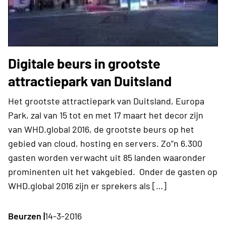
Digitale beurs in grootste
attractiepark van Duitsland
Het grootste attractiepark van Duitsland, Europa
Park, zal van 15 tot en met 17 maart het decor zijn
van WHD.global 2016, de grootste beurs op het
gebied van cloud, hosting en servers. Zo”n 6.300
gasten worden verwacht uit 85 landen waaronder
prominenten uit het vakgebied. Onder de gasten op
WHD.global 2016 zijn er sprekers als […]
Beurzen |
14-3-2016