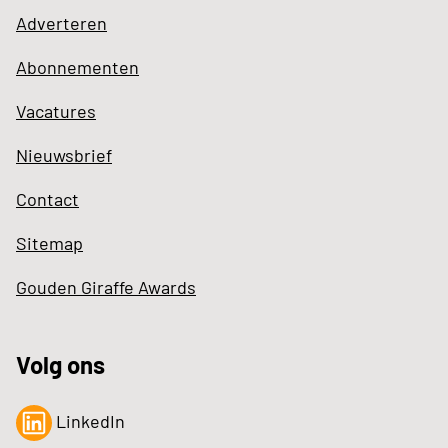
Adverteren
Abonnementen
Vacatures
Nieuwsbrief
Contact
Sitemap
Gouden Giraffe Awards
Volg ons
LinkedIn