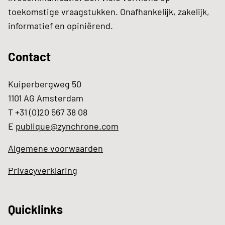
toekomstige vraagstukken. Onafhankelijk, zakelijk,
informatief en opiniërend.
Contact
Kuiperbergweg 50
1101 AG Amsterdam
T +31 (0)20 567 38 08
E
publique@zynchrone.com
Algemene voorwaarden
Privacyverklaring
Quicklinks