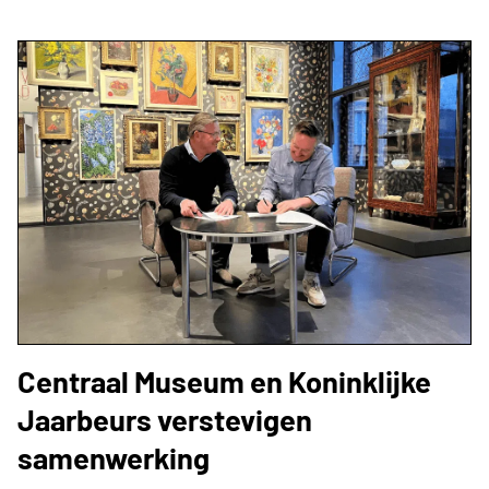
Centraal Museum en Koninklijke
Jaarbeurs verstevigen
samenwerking