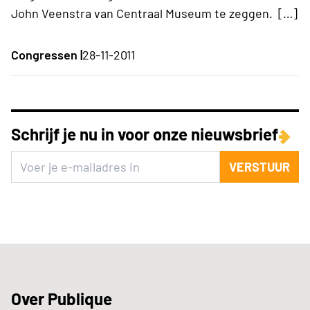
John Veenstra van Centraal Museum te zeggen. […]
Congressen |
28-11-2011
Schrijf je nu in voor onze nieuwsbrief
VERSTUUR
Over Publique