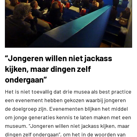
“Jongeren willen niet jackass
kijken, maar dingen zelf
ondergaan”
Het is niet toevallig dat drie musea als best practice
een evenement hebben gekozen waarbij jongeren
de doelgroep zijn. Evenementen blijken het middel
om jonge generaties kennis te laten maken met een
museum. “Jongeren willen niet jackass kijken, maar
dingen zelf ondergaan”, om het in de woorden van