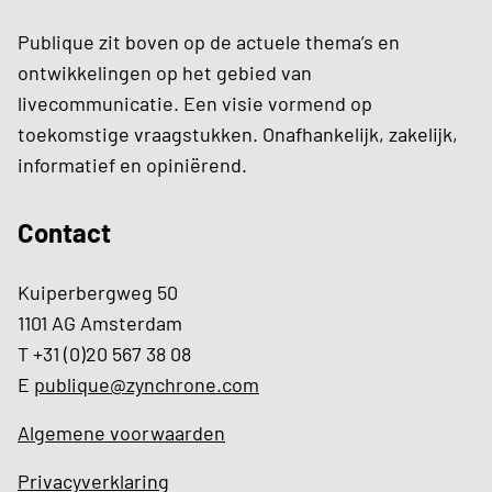
Publique zit boven op de actuele thema’s en
ontwikkelingen op het gebied van
livecommunicatie. Een visie vormend op
toekomstige vraagstukken. Onafhankelijk, zakelijk,
informatief en opiniërend.
Contact
Kuiperbergweg 50
1101 AG Amsterdam
T +31 (0)20 567 38 08
E
publique@zynchrone.com
Algemene voorwaarden
Privacyverklaring