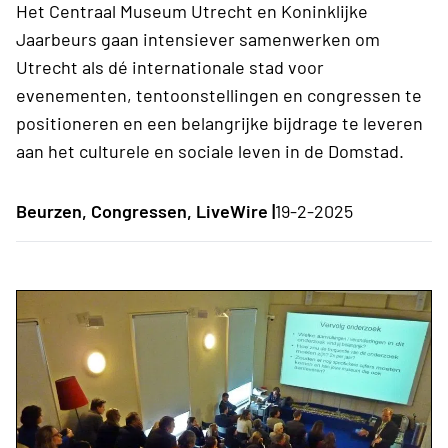
Het Centraal Museum Utrecht en Koninklijke
Jaarbeurs gaan intensiever samenwerken om
Utrecht als dé internationale stad voor
evenementen, tentoonstellingen en congressen te
positioneren en een belangrijke bijdrage te leveren
aan het culturele en sociale leven in de Domstad.
Beurzen, Congressen, LiveWire |
19-2-2025