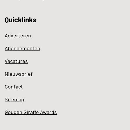
Quicklinks
Adverteren
Abonnementen
Vacatures
Nieuwsbrief
Contact
Sitemap
Gouden Giraffe Awards