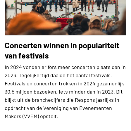
Concerten winnen in populariteit
van festivals
In 2024 vonden er fors meer concerten plaats dan in
2023. Tegelijkertijd daalde het aantal festivals.
Festivals en concerten trokken in 2024 gezamenlijk
30,5 miljoen bezoeken, iets minder dan in 2023. Dit
blijkt uit de branchecijfers die Respons jaarlijks in
opdracht van de Vereniging van Evenementen
Makers (VVEM) opstelt.