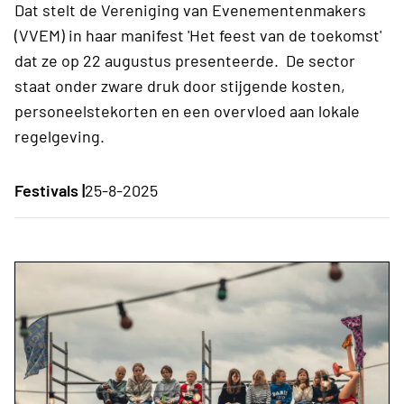
Dat stelt de Vereniging van Evenementenmakers
(VVEM) in haar manifest 'Het feest van de toekomst'
dat ze op 22 augustus presenteerde. De sector
staat onder zware druk door stijgende kosten,
personeelstekorten en een overvloed aan lokale
regelgeving.
Festivals |
25-8-2025