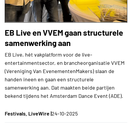
EB Live en VVEM gaan structurele
samenwerking aan
EB Live, hét vakplatform voor de live-
entertainmentsector, en brancheorganisatie VVEM
(Vereniging Van EvenementenMakers) slaan de
handen ineen en gaan een structurele
samenwerking aan. Dat maakten beide partijen
bekend tijdens het Amsterdam Dance Event (ADE).
Festivals, LiveWire |
24-10-2025