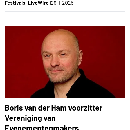
Festivals, LiveWire |
29-1-2025
Boris van der Ham voorzitter
Vereniging van
Evenementenmakers