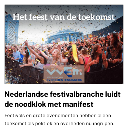
Nederlandse festivalbranche luidt
de noodklok met manifest
Festivals en grote evenementen hebben alleen
toekomst als politiek en overheden nu ingrijpen.