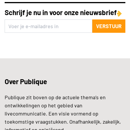
Schrijf je nu in voor onze nieuwsbrief
VERSTUUR
Over Publique
Publique zit boven op de actuele thema’s en
ontwikkelingen op het gebied van
livecommunicatie. Een visie vormend op
toekomstige vraagstukken. Onafhankelijk, zakelijk,
informatief en opiniërend.