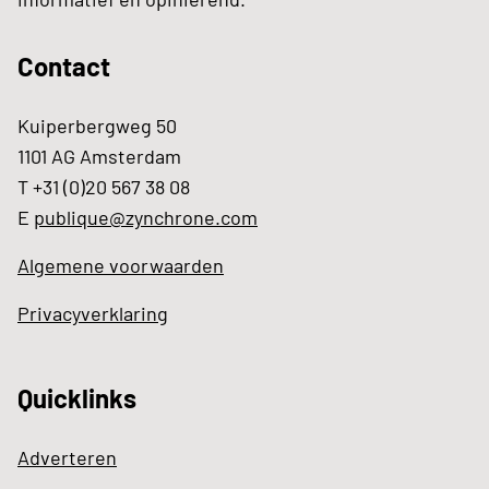
Contact
Kuiperbergweg 50
1101 AG Amsterdam
T +31 (0)20 567 38 08
E
publique@zynchrone.com
Algemene voorwaarden
Privacyverklaring
Quicklinks
Adverteren