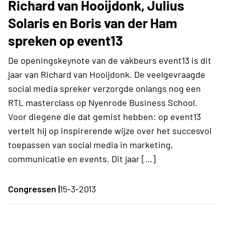
Richard van Hooijdonk, Julius
Solaris en Boris van der Ham
spreken op event13
De openingskeynote van de vakbeurs event13 is dit
jaar van Richard van Hooijdonk. De veelgevraagde
social media spreker verzorgde onlangs nog een
RTL masterclass op Nyenrode Business School.
Voor diegene die dat gemist hebben: op event13
vertelt hij op inspirerende wijze over het succesvol
toepassen van social media in marketing,
communicatie en events. Dit jaar […]
Congressen |
15-3-2013