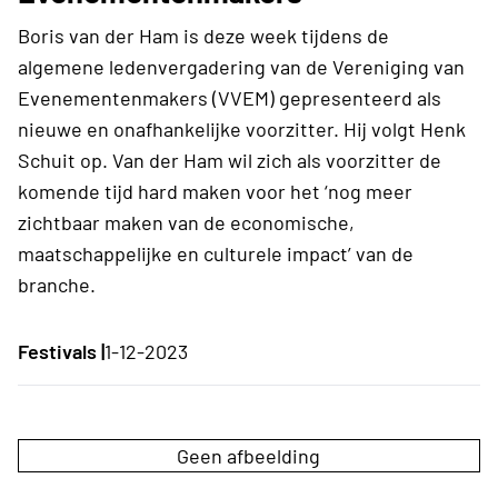
Boris van der Ham is deze week tijdens de
algemene ledenvergadering van de Vereniging van
Evenementenmakers (VVEM) gepresenteerd als
nieuwe en onafhankelijke voorzitter. Hij volgt Henk
Schuit op. Van der Ham wil zich als voorzitter de
komende tijd hard maken voor het ‘nog meer
zichtbaar maken van de economische,
maatschappelijke en culturele impact’ van de
branche.
Festivals |
1-12-2023
Geen afbeelding