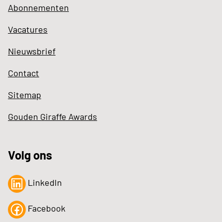
Abonnementen
Vacatures
Nieuwsbrief
Contact
Sitemap
Gouden Giraffe Awards
Volg ons
LinkedIn
Facebook