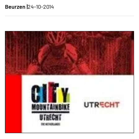
Beurzen |
24-10-2014