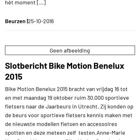
hét moment […]
Beurzen |
25-10-2016
Geen afbeelding
Slotbericht Bike Motion Benelux
2015
Bike Motion Benelux 2015 bracht van vrijdag 16 tot
en met maandag 19 oktober ruim 30.000 sportieve
fietsers naar de Jaarbeurs in Utrecht. Zij konden op
de beurs voor sportieve fietsers kennis maken met
de nieuwste modellen fietsen en accessoires
spotten en deze meteen zelf testen.Anne-Marie