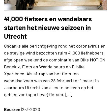
41.000 fietsers en wandelaars
starten het nieuwe seizoen in
Utrecht
Ondanks alle berichtgeving rond het coronavirus en
de stevige wind bezochten ruim 41.000 liefhebbers
afgelopen weekend de combinatie van Bike MOTION
Benelux, Fiets en Wandelbeurs en E-bike
Xperience. Als aftrap van het fiets- en
wandelseizoen was van 28 februari tot 1 maart in
Jaarbeurs Utrecht van alles te beleven op het
gebied van (sportieve) fietsen, […]
Beurzen |
2-3-2020