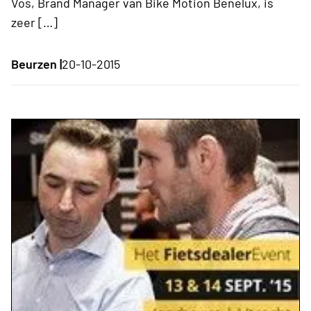
Vos, Brand Manager van Bike Motion Benelux, is
zeer […]
Beurzen |
20-10-2015