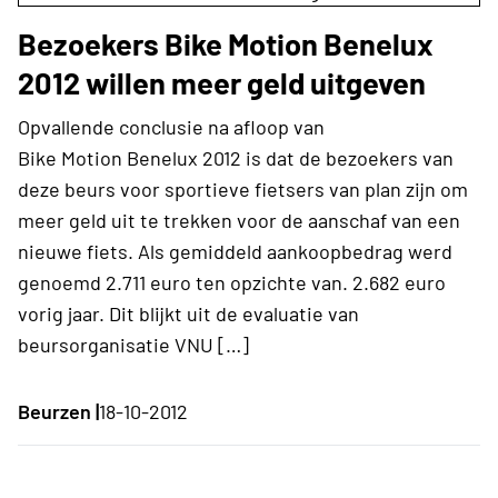
Bezoekers Bike Motion Benelux
2012 willen meer geld uitgeven
Opvallende conclusie na afloop van
Bike Motion Benelux 2012 is dat de bezoekers van
deze beurs voor sportieve fietsers van plan zijn om
meer geld uit te trekken voor de aanschaf van een
nieuwe fiets. Als gemiddeld aankoopbedrag werd
genoemd 2.711 euro ten opzichte van. 2.682 euro
vorig jaar. Dit blijkt uit de evaluatie van
beursorganisatie VNU […]
Beurzen |
18-10-2012