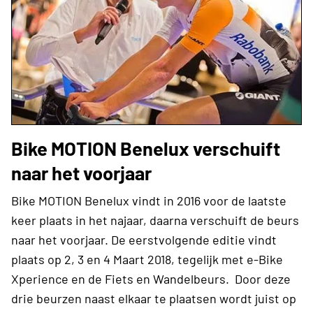
Bike MOTION Benelux verschuift
naar het voorjaar
Bike MOTION Benelux vindt in 2016 voor de laatste
keer plaats in het najaar, daarna verschuift de beurs
naar het voorjaar. De eerstvolgende editie vindt
plaats op 2, 3 en 4 Maart 2018, tegelijk met e-Bike
Xperience en de Fiets en Wandelbeurs. Door deze
drie beurzen naast elkaar te plaatsen wordt juist op