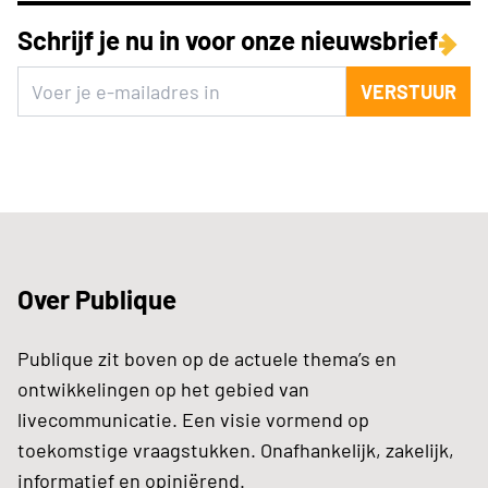
Schrijf je nu in voor onze nieuwsbrief
VERSTUUR
Over Publique
Publique zit boven op de actuele thema’s en
ontwikkelingen op het gebied van
livecommunicatie. Een visie vormend op
toekomstige vraagstukken. Onafhankelijk, zakelijk,
informatief en opiniërend.