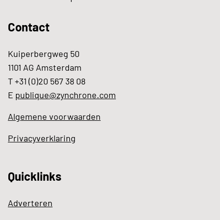
Contact
Kuiperbergweg 50
1101 AG Amsterdam
T +31 (0)20 567 38 08
E
publique@zynchrone.com
Algemene voorwaarden
Privacyverklaring
Quicklinks
Adverteren