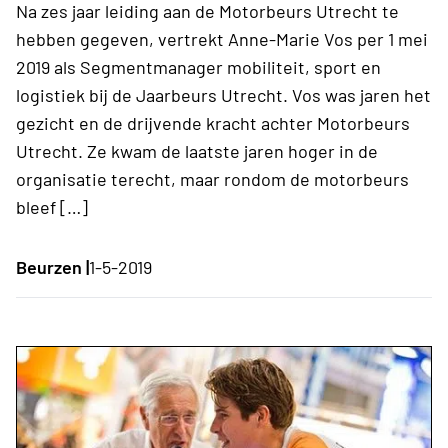
Na zes jaar leiding aan de Motorbeurs Utrecht te
hebben gegeven, vertrekt Anne-Marie Vos per 1 mei
2019 als Segmentmanager mobiliteit, sport en
logistiek bij de Jaarbeurs Utrecht. Vos was jaren het
gezicht en de drijvende kracht achter Motorbeurs
Utrecht. Ze kwam de laatste jaren hoger in de
organisatie terecht, maar rondom de motorbeurs
bleef […]
Beurzen |
1-5-2019