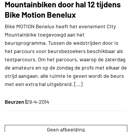
Mountainbiken door hal 12 tijdens
Bike Motion Benelux
Bike MOTION Benelux heeft het evenement City
Mountainbike toegevoegd aan het
beursprogramma. Tussen de wedstrijden door is
het parcours voor beursbezoekers beschikbaar als
testparcours. Om het parcours, waarop de zaterdag
de amateurs en op de zondag de profs met elkaar de
strijd aangaan, alle ruimte te geven wordt de beurs
met een extra hal uitgebreid. […]
Beurzen |
29-4-2014
Geen afbeelding