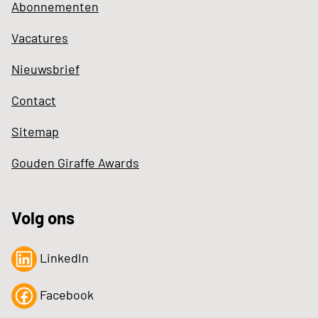
Abonnementen
Vacatures
Nieuwsbrief
Contact
Sitemap
Gouden Giraffe Awards
Volg ons
LinkedIn
Facebook