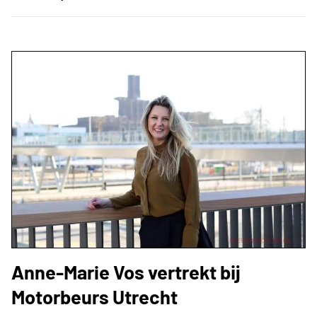
Anne-Marie Vos vertrekt bij
Motorbeurs Utrecht