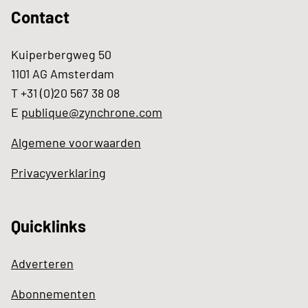
Contact
Kuiperbergweg 50
1101 AG Amsterdam
T +31 (0)20 567 38 08
E
publique@zynchrone.com
Algemene voorwaarden
Privacyverklaring
Quicklinks
Adverteren
Abonnementen