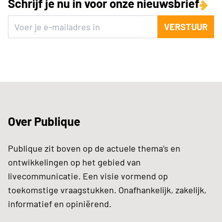
Schrijf je nu in voor onze nieuwsbrief
VERSTUUR
Over Publique
Publique zit boven op de actuele thema’s en
ontwikkelingen op het gebied van
livecommunicatie. Een visie vormend op
toekomstige vraagstukken. Onafhankelijk, zakelijk,
informatief en opiniërend.