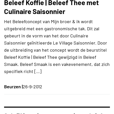
Beleef Koffie | Beleef Thee met
Culinaire Saisonnier
Het Beleefconcept van Mijn broer & ik wordt
uitgebreid met een gastronomische tak. Dit zal
gebeurt in de vorm van het door Culinaire
Saisonnier geïnitieerde Le Village Saisonnier. Door
de uitbreiding van het concept wordt de beurstitel
Beleef Koffie | Beleef Thee gewijzigd in Beleef
Smaak. Beleef Smaak is een vakevenement, dat zich
specifiek richt […]
Beurzen |
26-9-2012