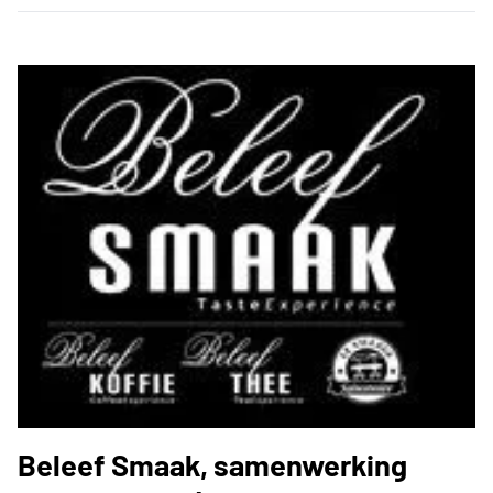
Beleef Smaak, samenwerking