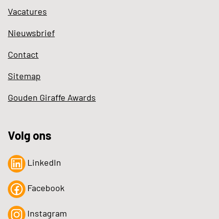
Vacatures
Nieuwsbrief
Contact
Sitemap
Gouden Giraffe Awards
Volg ons
LinkedIn
Facebook
Instagram