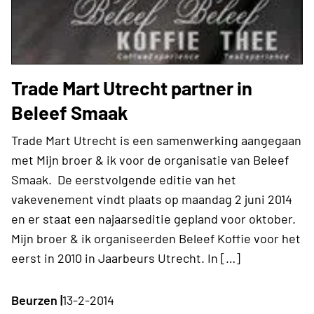
Trade Mart Utrecht partner in
Beleef Smaak
Trade Mart Utrecht is een samenwerking aangegaan
met Mijn broer & ik voor de organisatie van Beleef
Smaak. De eerstvolgende editie van het
vakevenement vindt plaats op maandag 2 juni 2014
en er staat een najaarseditie gepland voor oktober.
Mijn broer & ik organiseerden Beleef Koffie voor het
eerst in 2010 in Jaarbeurs Utrecht. In […]
Beurzen |
13-2-2014