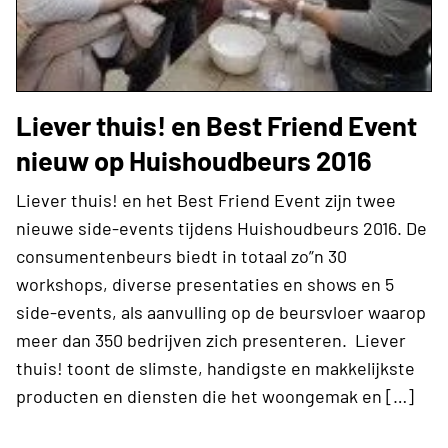
Liever thuis! en Best Friend Event
nieuw op Huishoudbeurs 2016
Liever thuis! en het Best Friend Event zijn twee
nieuwe side-events tijdens Huishoudbeurs 2016. De
consumentenbeurs biedt in totaal zo”n 30
workshops, diverse presentaties en shows en 5
side-events, als aanvulling op de beursvloer waarop
meer dan 350 bedrijven zich presenteren. Liever
thuis! toont de slimste, handigste en makkelijkste
producten en diensten die het woongemak en […]