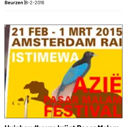
Beurzen |
8-2-2016