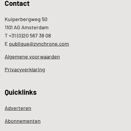
Contact
Kuiperbergweg 50
1101 AG Amsterdam
T +31 (0)20 567 38 08
E
publique@zynchrone.com
Algemene voorwaarden
Privacyverklaring
Quicklinks
Adverteren
Abonnementen