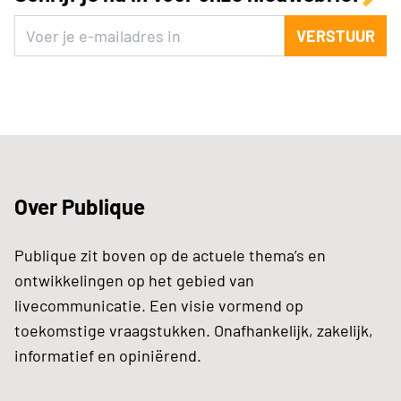
VERSTUUR
Over Publique
Publique zit boven op de actuele thema’s en
ontwikkelingen op het gebied van
livecommunicatie. Een visie vormend op
toekomstige vraagstukken. Onafhankelijk, zakelijk,
informatief en opiniërend.