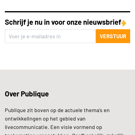
Schrijf je nu in voor onze nieuwsbrief
VERSTUUR
Over Publique
Publique zit boven op de actuele thema’s en
ontwikkelingen op het gebied van
livecommunicatie. Een visie vormend op