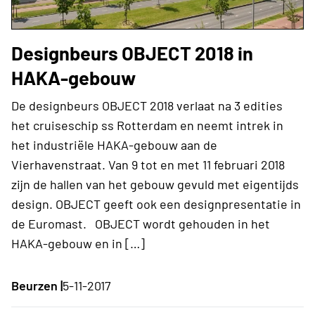
Designbeurs OBJECT 2018 in
HAKA-gebouw
De designbeurs OBJECT 2018 verlaat na 3 edities
het cruiseschip ss Rotterdam en neemt intrek in
het industriële HAKA-gebouw aan de
Vierhavenstraat. Van 9 tot en met 11 februari 2018
zijn de hallen van het gebouw gevuld met eigentijds
design. OBJECT geeft ook een designpresentatie in
de Euromast. OBJECT wordt gehouden in het
HAKA-gebouw en in […]
Beurzen |
5-11-2017