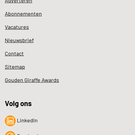
Adverteren
Abonnementen
Vacatures
Nieuwsbrief
Contact
Sitemap
Gouden Giraffe Awards
Volg ons
LinkedIn