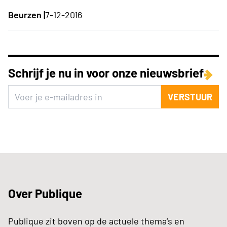
Beurzen |
7-12-2016
Schrijf je nu in voor onze nieuwsbrief
VERSTUUR
Over Publique
Publique zit boven op de actuele thema’s en