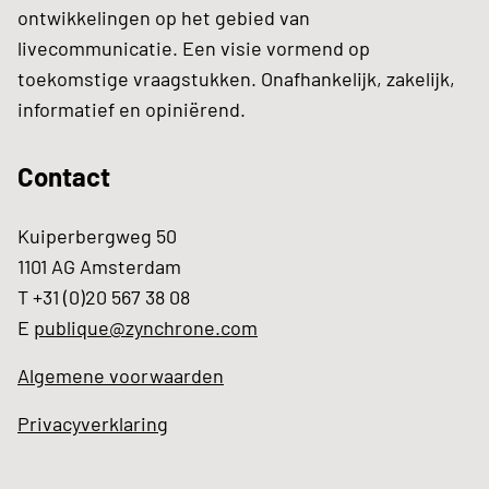
ontwikkelingen op het gebied van
livecommunicatie. Een visie vormend op
toekomstige vraagstukken. Onafhankelijk, zakelijk,
informatief en opiniërend.
Contact
Kuiperbergweg 50
1101 AG Amsterdam
T +31 (0)20 567 38 08
E
publique@zynchrone.com
Algemene voorwaarden
Privacyverklaring