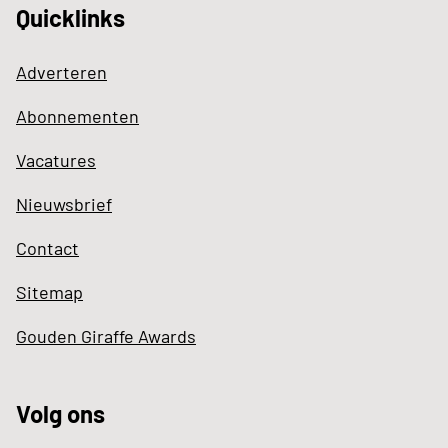
Quicklinks
Adverteren
Abonnementen
Vacatures
Nieuwsbrief
Contact
Sitemap
Gouden Giraffe Awards
Volg ons