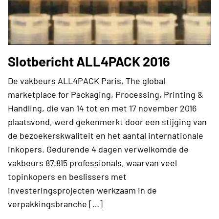
Slotbericht ALL4PACK 2016
De vakbeurs ALL4PACK Paris, The global
marketplace for Packaging, Processing, Printing &
Handling, die van 14 tot en met 17 november 2016
plaatsvond, werd gekenmerkt door een stijging van
de bezoekerskwaliteit en het aantal internationale
inkopers. Gedurende 4 dagen verwelkomde de
vakbeurs 87.815 professionals, waarvan veel
topinkopers en beslissers met
investeringsprojecten werkzaam in de
verpakkingsbranche […]