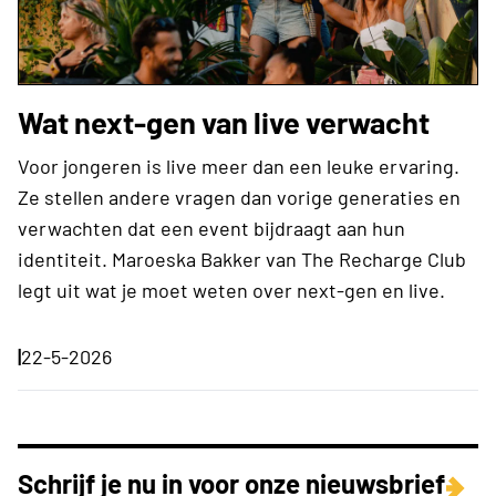
Wat next-gen van live verwacht
Voor jongeren is live meer dan een leuke ervaring.
Ze stellen andere vragen dan vorige generaties en
verwachten dat een event bijdraagt aan hun
identiteit. Maroeska Bakker van The Recharge Club
legt uit wat je moet weten over next-gen en live.
|
22-5-2026
Schrijf je nu in voor onze nieuwsbrief