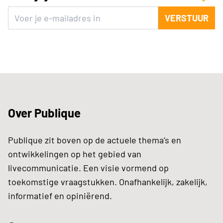
VERSTUUR
Over Publique
Publique zit boven op de actuele thema’s en
ontwikkelingen op het gebied van
livecommunicatie. Een visie vormend op
toekomstige vraagstukken. Onafhankelijk, zakelijk,
informatief en opiniërend.