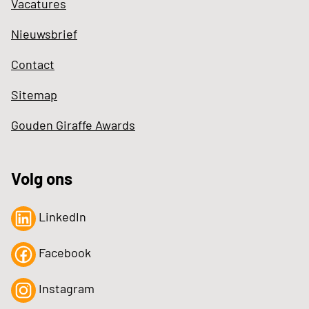
Vacatures
Nieuwsbrief
Contact
Sitemap
Gouden Giraffe Awards
Volg ons
LinkedIn
Facebook
Instagram