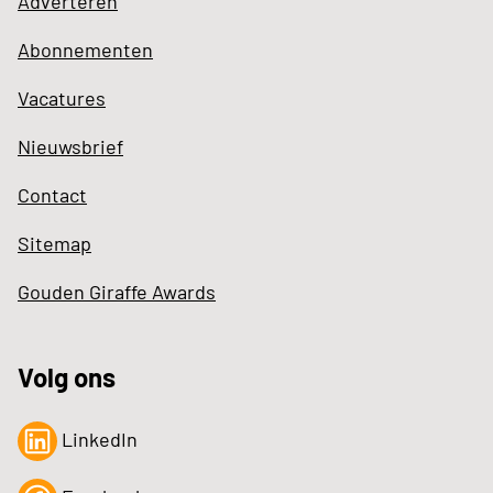
Adverteren
Abonnementen
Vacatures
Nieuwsbrief
Contact
Sitemap
Gouden Giraffe Awards
Volg ons
LinkedIn