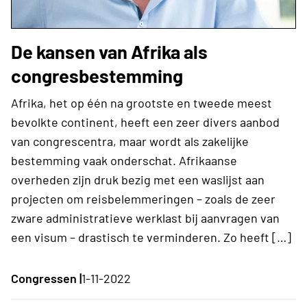
De kansen van Afrika als
congresbestemming
Afrika, het op één na grootste en tweede meest
bevolkte continent, heeft een zeer divers aanbod
van congrescentra, maar wordt als zakelijke
bestemming vaak onderschat. Afrikaanse
overheden zijn druk bezig met een waslijst aan
projecten om reisbelemmeringen – zoals de zeer
zware administratieve werklast bij aanvragen van
een visum – drastisch te verminderen. Zo heeft […]
Congressen |
1-11-2022