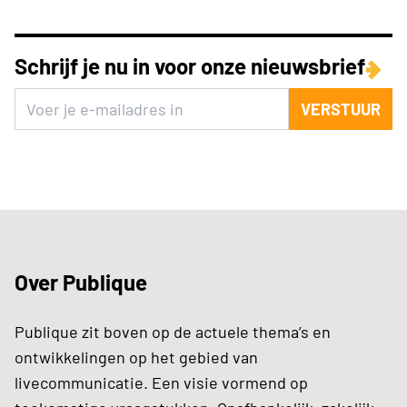
Schrijf je nu in voor onze nieuwsbrief
VERSTUUR
Over Publique
Publique zit boven op de actuele thema’s en
ontwikkelingen op het gebied van
livecommunicatie. Een visie vormend op