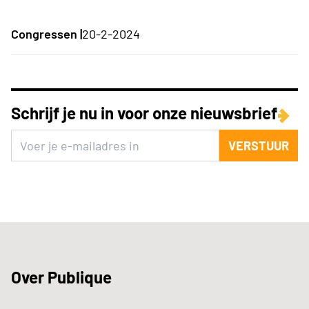
Congressen |
20-2-2024
Schrijf je nu in voor onze nieuwsbrief
VERSTUUR
Over Publique