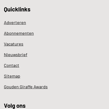
Quicklinks
Adverteren
Abonnementen
Vacatures
Nieuwsbrief
Contact
Sitemap
Gouden Giraffe Awards
Volg ons