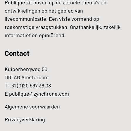
Publique zit boven op de actuele thema’s en
ontwikkelingen op het gebied van
livecommunicatie. Een visie vormend op
toekomstige vraagstukken. Onafhankelijk, zakelijk,
informatief en opiniërend.
Contact
Kuiperbergweg 50
1101 AG Amsterdam
T +31 (0)20 567 38 08
E
publique@zynchrone.com
Algemene voorwaarden
Privacyverklaring