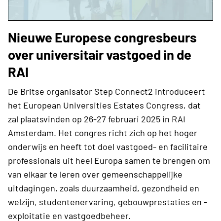
Nieuwe Europese congresbeurs
over universitair vastgoed in de
RAI
De Britse organisator Step Connect2 introduceert
het European Universities Estates Congress, dat
zal plaatsvinden op 26-27 februari 2025 in RAI
Amsterdam. Het congres richt zich op het hoger
onderwijs en heeft tot doel vastgoed- en facilitaire
professionals uit heel Europa samen te brengen om
van elkaar te leren over gemeenschappelijke
uitdagingen, zoals duurzaamheid, gezondheid en
welzijn, studentenervaring, gebouwprestaties en -
exploitatie en vastgoedbeheer.