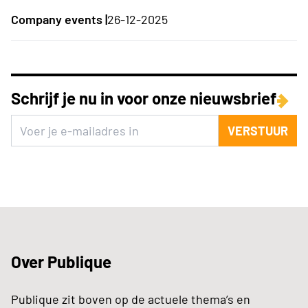
Company events |
26-12-2025
Schrijf je nu in voor onze nieuwsbrief
VERSTUUR
Over Publique
Publique zit boven op de actuele thema’s en