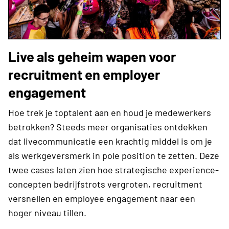
Live als geheim wapen voor
recruitment en employer
engagement
Hoe trek je toptalent aan en houd je medewerkers
betrokken? Steeds meer organisaties ontdekken
dat livecommunicatie een krachtig middel is om je
als werkgeversmerk in pole position te zetten. Deze
twee cases laten zien hoe strategische experience-
concepten bedrijfstrots vergroten, recruitment
versnellen en employee engagement naar een
hoger niveau tillen.