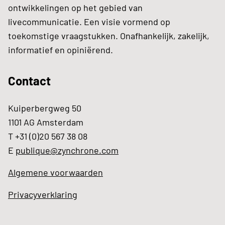
ontwikkelingen op het gebied van
livecommunicatie. Een visie vormend op
toekomstige vraagstukken. Onafhankelijk, zakelijk,
informatief en opiniërend.
Contact
Kuiperbergweg 50
1101 AG Amsterdam
T +31 (0)20 567 38 08
E
publique@zynchrone.com
Algemene voorwaarden
Privacyverklaring