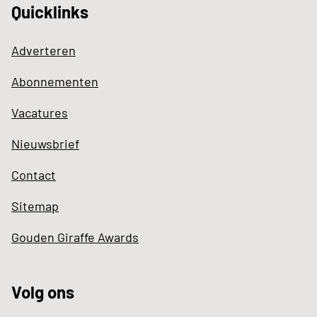
Quicklinks
Adverteren
Abonnementen
Vacatures
Nieuwsbrief
Contact
Sitemap
Gouden Giraffe Awards
Volg ons