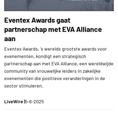
Eventex Awards gaat
partnerschap met EVA Alliance
aan
Eventex Awards, 's werelds grootste awards voor
evenementen, kondigt een strategisch
partnerschap aan met EVA Alliance, een wereldwijde
community van vrouwelijke leiders in zakelijke
evenementen die positieve veranderingen in de
sector stimuleren.
LiveWire |
5-6-2025