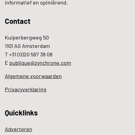
informatief en opiniërend.
Contact
Kuiperbergweg 50
1101 AG Amsterdam
T +31 (0)20 567 38 08
E
publique@zynchrone.com
Algemene voorwaarden
Privacyverklaring
Quicklinks
Adverteren