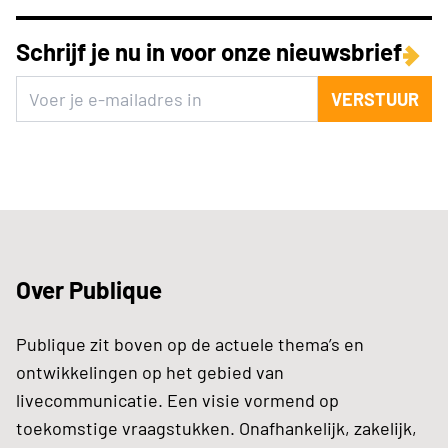
Schrijf je nu in voor onze nieuwsbrief
VERSTUUR
Over Publique
Publique zit boven op de actuele thema’s en
ontwikkelingen op het gebied van
livecommunicatie. Een visie vormend op
toekomstige vraagstukken. Onafhankelijk, zakelijk,