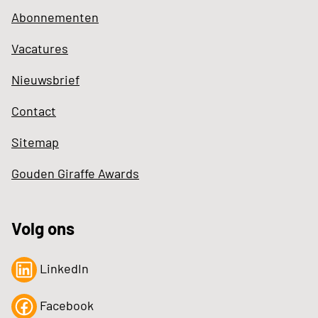
Abonnementen
Vacatures
Nieuwsbrief
Contact
Sitemap
Gouden Giraffe Awards
Volg ons
LinkedIn
Facebook