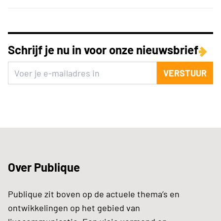
Schrijf je nu in voor onze nieuwsbrief
VERSTUUR
Over Publique
Publique zit boven op de actuele thema’s en
ontwikkelingen op het gebied van