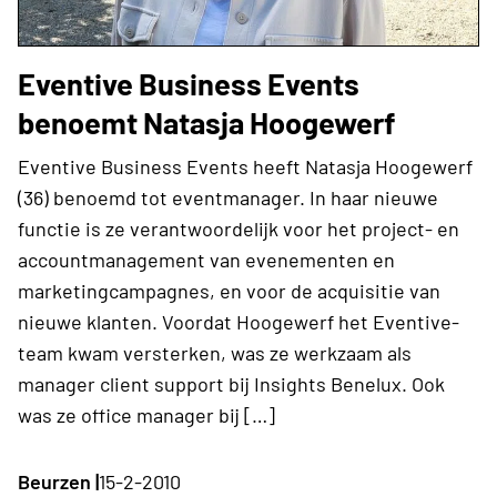
Eventive Business Events
benoemt Natasja Hoogewerf
Eventive Business Events heeft Natasja Hoogewerf
(36) benoemd tot eventmanager. In haar nieuwe
functie is ze verantwoordelijk voor het project- en
accountmanagement van evenementen en
marketingcampagnes, en voor de acquisitie van
nieuwe klanten. Voordat Hoogewerf het Eventive-
team kwam versterken, was ze werkzaam als
manager client support bij Insights Benelux. Ook
was ze office manager bij […]
Beurzen |
15-2-2010