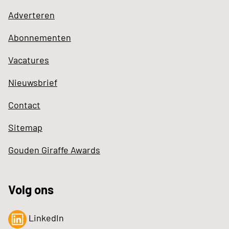
Adverteren
Abonnementen
Vacatures
Nieuwsbrief
Contact
Sitemap
Gouden Giraffe Awards
Volg ons
LinkedIn