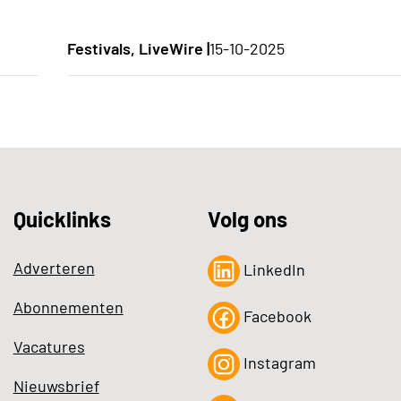
Festivals, LiveWire |
15-10-2025
Quicklinks
Volg ons
Adverteren
LinkedIn
Abonnementen
Facebook
Vacatures
Instagram
Nieuwsbrief