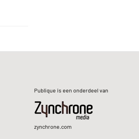
Publique is een onderdeel van
zynchrone.com