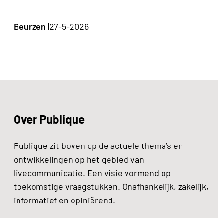
Beurzen |
27-5-2026
Over Publique
Publique zit boven op de actuele thema’s en
ontwikkelingen op het gebied van
livecommunicatie. Een visie vormend op
toekomstige vraagstukken. Onafhankelijk, zakelijk,
informatief en opiniërend.