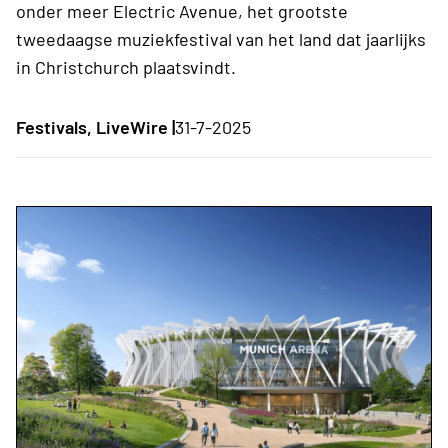
onder meer Electric Avenue, het grootste
tweedaagse muziekfestival van het land dat jaarlijks
in Christchurch plaatsvindt.
Festivals, LiveWire |
31-7-2025