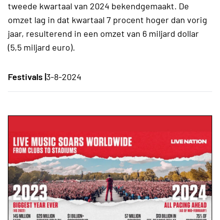
tweede kwartaal van 2024 bekendgemaakt. De
omzet lag in dat kwartaal 7 procent hoger dan vorig
jaar, resulterend in een omzet van 6 miljard dollar
(5,5 miljard euro).
Festivals |
3-8-2024