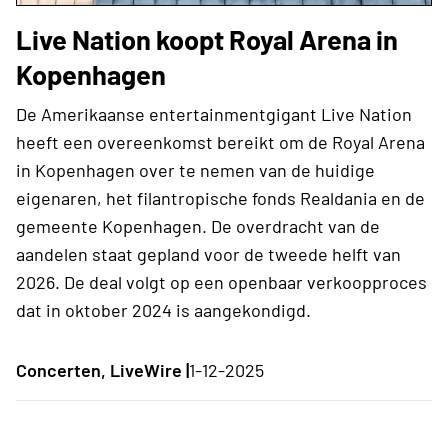
Live Nation koopt Royal Arena in
Kopenhagen
De Amerikaanse entertainmentgigant Live Nation
heeft een overeenkomst bereikt om de Royal Arena
in Kopenhagen over te nemen van de huidige
eigenaren, het filantropische fonds Realdania en de
gemeente Kopenhagen. De overdracht van de
aandelen staat gepland voor de tweede helft van
2026. De deal volgt op een openbaar verkoopproces
dat in oktober 2024 is aangekondigd.
Concerten, LiveWire |
1-12-2025