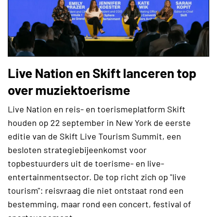
Live Nation en Skift lanceren top
over muziektoerisme
Live Nation en reis- en toerismeplatform Skift
houden op 22 september in New York de eerste
editie van de Skift Live Tourism Summit, een
besloten strategiebijeenkomst voor
topbestuurders uit de toerisme- en live-
entertainmentsector. De top richt zich op "live
tourism": reisvraag die niet ontstaat rond een
bestemming, maar rond een concert, festival of