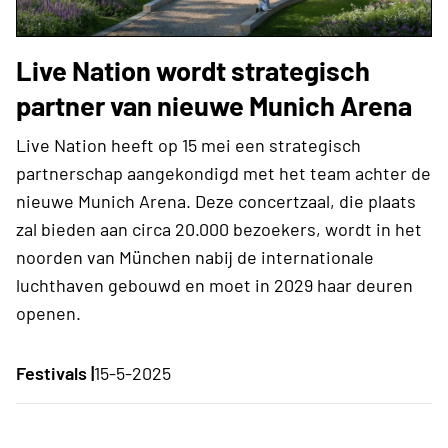
Live Nation wordt strategisch
partner van nieuwe Munich Arena
Live Nation heeft op 15 mei een strategisch
partnerschap aangekondigd met het team achter de
nieuwe Munich Arena. Deze concertzaal, die plaats
zal bieden aan circa 20.000 bezoekers, wordt in het
noorden van München nabij de internationale
luchthaven gebouwd en moet in 2029 haar deuren
openen.
Festivals |
15-5-2025