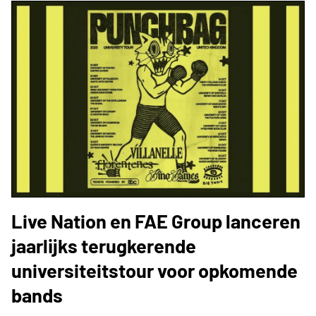
Live Nation en FAE Group lanceren
jaarlijks terugkerende
universiteitstour voor opkomende
bands