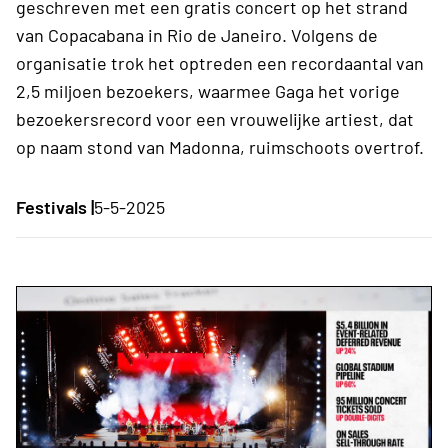
geschreven met een gratis concert op het strand
van Copacabana in Rio de Janeiro. Volgens de
organisatie trok het optreden een recordaantal van
2,5 miljoen bezoekers, waarmee Gaga het vorige
bezoekersrecord voor een vrouwelijke artiest, dat
op naam stond van Madonna, ruimschoots overtrof.
Festivals |
5-5-2025