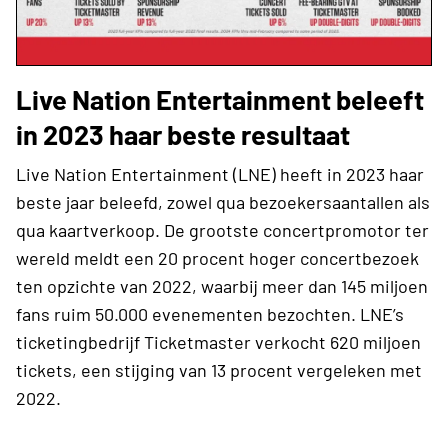
Live Nation Entertainment beleeft
in 2023 haar beste resultaat
Live Nation Entertainment (LNE) heeft in 2023 haar
beste jaar beleefd, zowel qua bezoekersaantallen als
qua kaartverkoop. De grootste concertpromotor ter
wereld meldt een 20 procent hoger concertbezoek
ten opzichte van 2022, waarbij meer dan 145 miljoen
fans ruim 50.000 evenementen bezochten. LNE’s
ticketingbedrijf Ticketmaster verkocht 620 miljoen
tickets, een stijging van 13 procent vergeleken met
2022.