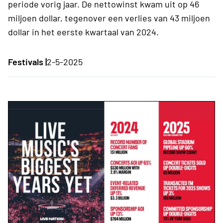
periode vorig jaar. De nettowinst kwam uit op 46
miljoen dollar, tegenover een verlies van 43 miljoen
dollar in het eerste kwartaal van 2024.
Festivals |
2-5-2025