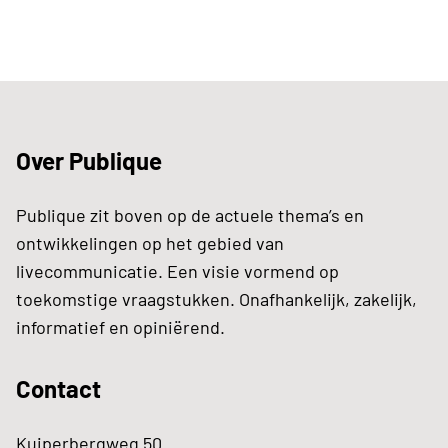
Over Publique
Publique zit boven op de actuele thema’s en
ontwikkelingen op het gebied van
livecommunicatie. Een visie vormend op
toekomstige vraagstukken. Onafhankelijk, zakelijk,
informatief en opiniërend.
Contact
Kuiperbergweg 50