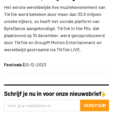
Het eerste wereldwijde live muziekevenement van
TikTok werd bekeken door meer dan 33,5 miljoen
unieke kijkers, zo heeft het sociale platform van
ByteDance aangekondigd. TikTok In the Mix, dat
plaatsvond op 10 december, werd gecoproduceerd
door TikTok en GroupM Motion Entertainment en
wereldwijd gestreamd via TikTok LIVE.
Festivals |
20-12-2023
Schrijf je nu in voor onze nieuwsbrief
VERSTUUR