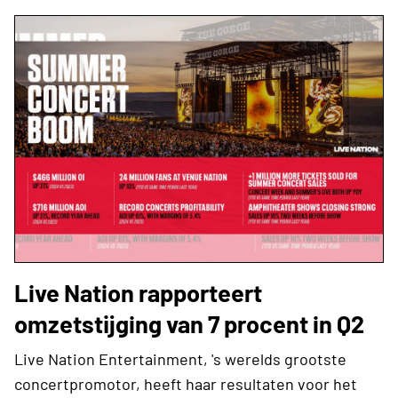
Live Nation rapporteert
omzetstijging van 7 procent in Q2
Live Nation Entertainment, 's werelds grootste
concertpromotor, heeft haar resultaten voor het