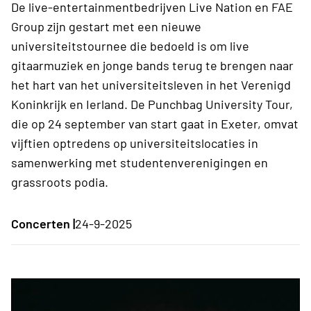
De live-entertainmentbedrijven Live Nation en FAE
Group zijn gestart met een nieuwe
universiteitstournee die bedoeld is om live
gitaarmuziek en jonge bands terug te brengen naar
het hart van het universiteitsleven in het Verenigd
Koninkrijk en Ierland. De Punchbag University Tour,
die op 24 september van start gaat in Exeter, omvat
vijftien optredens op universiteitslocaties in
samenwerking met studentenverenigingen en
grassroots podia.
Concerten |
24-9-2025