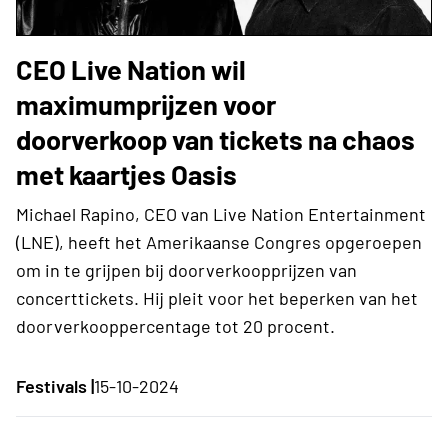
CEO Live Nation wil
maximumprijzen voor
doorverkoop van tickets na chaos
met kaartjes Oasis
Michael Rapino, CEO van Live Nation Entertainment
(LNE), heeft het Amerikaanse Congres opgeroepen
om in te grijpen bij doorverkoopprijzen van
concerttickets. Hij pleit voor het beperken van het
doorverkooppercentage tot 20 procent.
Festivals |
15-10-2024