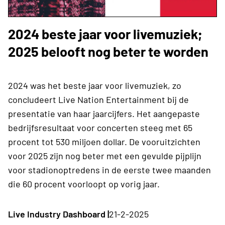
2024 beste jaar voor livemuziek;
2025 belooft nog beter te worden
2024 was het beste jaar voor livemuziek, zo
concludeert Live Nation Entertainment bij de
presentatie van haar jaarcijfers. Het aangepaste
bedrijfsresultaat voor concerten steeg met 65
procent tot 530 miljoen dollar. De vooruitzichten
voor 2025 zijn nog beter met een gevulde pijplijn
voor stadionoptredens in de eerste twee maanden
die 60 procent voorloopt op vorig jaar.
Live Industry Dashboard |
21-2-2025