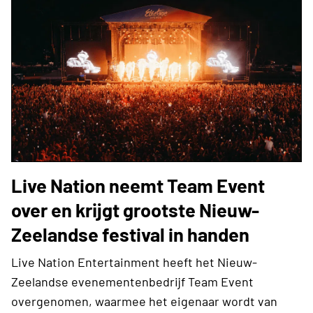
Live Nation neemt Team Event
over en krijgt grootste Nieuw-
Zeelandse festival in handen
Live Nation Entertainment heeft het Nieuw-
Zeelandse evenementenbedrijf Team Event
overgenomen, waarmee het eigenaar wordt van