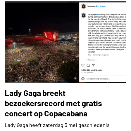
Lady Gaga breekt
bezoekersrecord met gratis
concert op Copacabana
Lady Gaga heeft zaterdag 3 mei geschiedenis