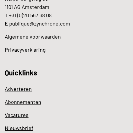
1101 AG Amsterdam
T +31 (0)20 567 38 08
E
publique@zynchrone.com
Algemene voorwaarden
Privacyverklaring
Quicklinks
Adverteren
Abonnementen
Vacatures
Nieuwsbrief