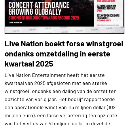
Live Nation boekt forse winstgroei
ondanks omzetdaling in eerste
kwartaal 2025
Live Nation Entertainment heeft het eerste
kwartaal van 2025 afgesloten met een sterke
winstgroei, ondanks een daling van de omzet ten
opzichte van vorig jaar. Het bedrijf rapporteerde
een operationele winst van 115 miljoen dollar (102
miljoen euro), een forse verbetering ten opzichte
van het verlies van 41 miljoen dollar in dezelfde