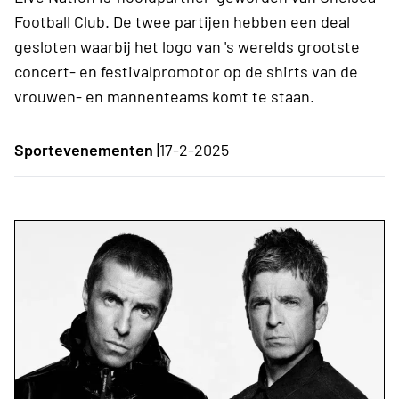
Football Club. De twee partijen hebben een deal
gesloten waarbij het logo van 's werelds grootste
concert- en festivalpromotor op de shirts van de
vrouwen- en mannenteams komt te staan.
Sportevenementen |
17-2-2025