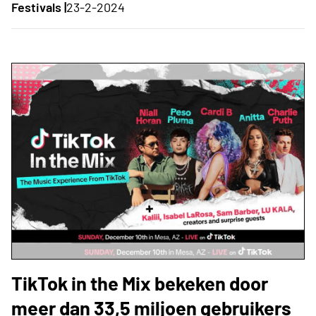
Festivals |
23-2-2024
TikTok in the Mix bekeken door
meer dan 33,5 miljoen gebruikers