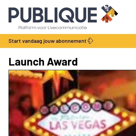
Start vandaag jouw abonnement
Launch Award