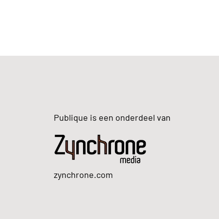
Publique is een onderdeel van
zynchrone.com