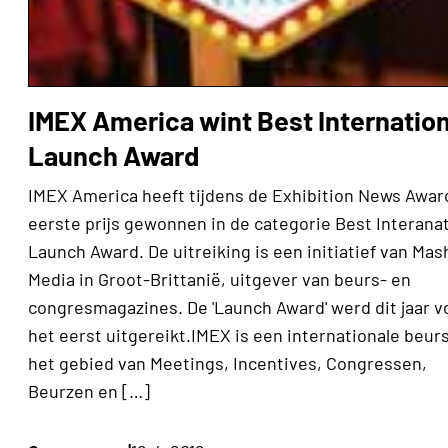
IMEX America wint Best Internation
Launch Award
IMEX America heeft tijdens de Exhibition News Awar
eerste prijs gewonnen in de categorie Best Interanat
Launch Award. De uitreiking is een initiatief van Mas
Media in Groot-Brittanië, uitgever van beurs- en
congresmagazines. De 'Launch Award' werd dit jaar v
het eerst uitgereikt.IMEX is een internationale beur
het gebied van Meetings, Incentives, Congressen,
Beurzen en […]