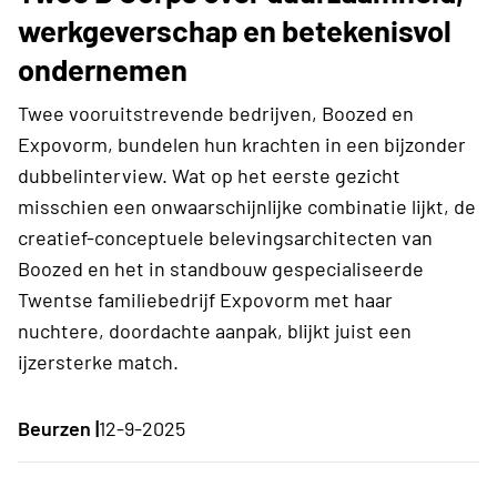
werkgeverschap en betekenisvol
ondernemen
Twee vooruitstrevende bedrijven, Boozed en
Expovorm, bundelen hun krachten in een bijzonder
dubbelinterview. Wat op het eerste gezicht
misschien een onwaarschijnlijke combinatie lijkt, de
creatief-conceptuele belevingsarchitecten van
Boozed en het in standbouw gespecialiseerde
Twentse familiebedrijf Expovorm met haar
nuchtere, doordachte aanpak, blijkt juist een
ijzersterke match.
Beurzen |
12-9-2025