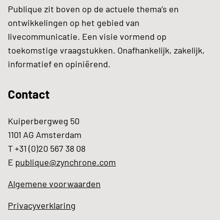
Publique zit boven op de actuele thema’s en
ontwikkelingen op het gebied van
livecommunicatie. Een visie vormend op
toekomstige vraagstukken. Onafhankelijk, zakelijk,
informatief en opiniërend.
Contact
Kuiperbergweg 50
1101 AG Amsterdam
T +31 (0)20 567 38 08
E
publique@zynchrone.com
Algemene voorwaarden
Privacyverklaring