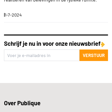
|
1-7-2024
Schrijf je nu in voor onze nieuwsbrief
VERSTUUR
Over Publique