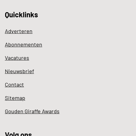
Quicklinks
Adverteren
Abonnementen
Vacatures
Nieuwsbrief
Contact
Sitemap
Gouden Giraffe Awards
Volg ons