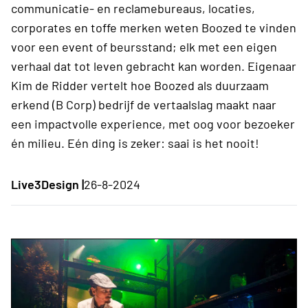
communicatie- en reclamebureaus, locaties,
corporates en toffe merken weten Boozed te vinden
voor een event of beursstand; elk met een eigen
verhaal dat tot leven gebracht kan worden. Eigenaar
Kim de Ridder vertelt hoe Boozed als duurzaam
erkend (B Corp) bedrijf de vertaalslag maakt naar
een impactvolle experience, met oog voor bezoeker
én milieu. Eén ding is zeker: saai is het nooit!
Live3Design |
26-8-2024