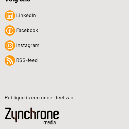
LinkedIn
Facebook
Instagram
RSS-feed
Publique is een onderdeel van