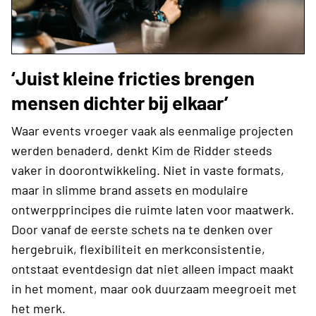
‘Juist kleine fricties brengen
mensen dichter bij elkaar’
Waar events vroeger vaak als eenmalige projecten
werden benaderd, denkt Kim de Ridder steeds
vaker in doorontwikkeling. Niet in vaste formats,
maar in slimme brand assets en modulaire
ontwerpprincipes die ruimte laten voor maatwerk.
Door vanaf de eerste schets na te denken over
hergebruik, flexibiliteit en merkconsistentie,
ontstaat eventdesign dat niet alleen impact maakt
in het moment, maar ook duurzaam meegroeit met
het merk.