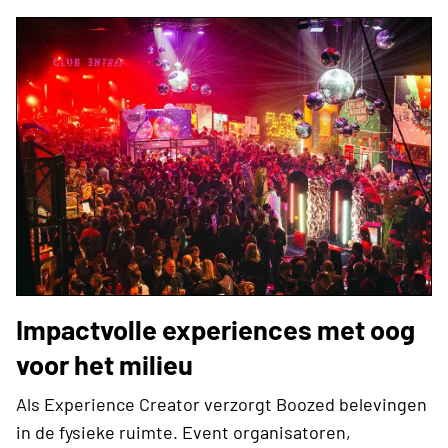
Impactvolle experiences met oog
voor het milieu
Als Experience Creator verzorgt Boozed belevingen
in de fysieke ruimte. Event organisatoren,