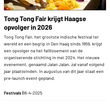
Tong Tong Fair krijgt Haagse
opvolger in 2026
Tong Tong Fair, het grootste Indische festival ter
wereld en een begrip in Den Haag sinds 1959, krijgt
een opvolger na het faillissement van de
organiserende stichting in mei 2024. Het nieuwe
evenement, genaamd Jalan Jalan, zal vanaf volgend
jaar plaatsvinden. In augustus van dit jaar staat een
pre-launch event gepland.
Festivals |
16-4-2025