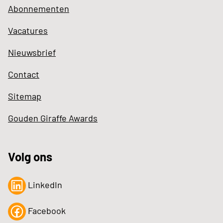
Abonnementen
Vacatures
Nieuwsbrief
Contact
Sitemap
Gouden Giraffe Awards
Volg ons
LinkedIn
Facebook