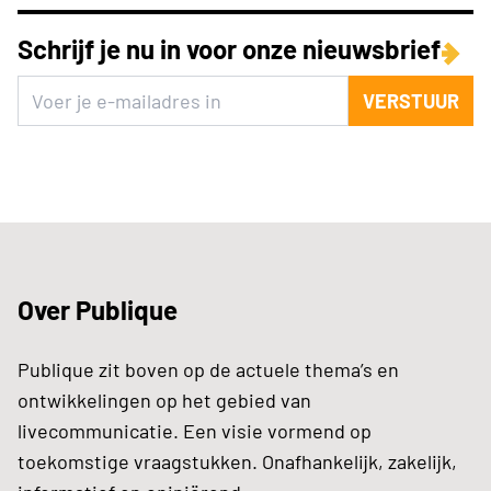
Schrijf je nu in voor onze nieuwsbrief
VERSTUUR
Over Publique
Publique zit boven op de actuele thema’s en
ontwikkelingen op het gebied van
livecommunicatie. Een visie vormend op
toekomstige vraagstukken. Onafhankelijk, zakelijk,