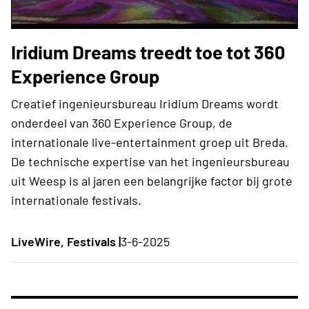
Iridium Dreams treedt toe tot 360
Experience Group
Creatief ingenieursbureau Iridium Dreams wordt
onderdeel van 360 Experience Group, de
internationale live-entertainment groep uit Breda.
De technische expertise van het ingenieursbureau
uit Weesp is al jaren een belangrijke factor bij grote
internationale festivals.
LiveWire, Festivals |
3-6-2025