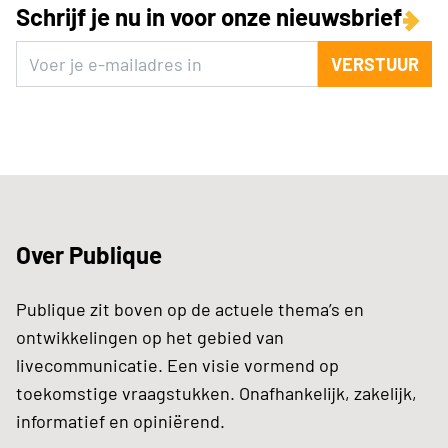
Schrijf je nu in voor onze nieuwsbrief
VERSTUUR
Over Publique
Publique zit boven op de actuele thema’s en
ontwikkelingen op het gebied van
livecommunicatie. Een visie vormend op
toekomstige vraagstukken. Onafhankelijk, zakelijk,
informatief en opiniërend.