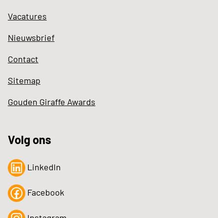
Vacatures
Nieuwsbrief
Contact
Sitemap
Gouden Giraffe Awards
Volg ons
LinkedIn
Facebook
Instagram