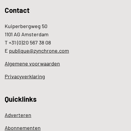
Contact
Kuiperbergweg 50
1101 AG Amsterdam
T +31 (0)20 567 38 08
E
publique@zynchrone.com
Algemene voorwaarden
Privacyverklaring
Quicklinks
Adverteren
Abonnementen