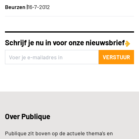
Beurzen |
16-7-2012
Schrijf je nu in voor onze nieuwsbrief
VERSTUUR
Over Publique
Publique zit boven op de actuele thema’s en