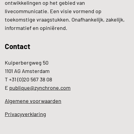
ontwikkelingen op het gebied van
livecommunicatie. Een visie vormend op
toekomstige vraagstukken. Onafhankelijk, zakelijk,
informatief en opiniërend.
Contact
Kuiperbergweg 50
1101 AG Amsterdam
T +31 (0)20 567 38 08
E
publique@zynchrone.com
Algemene voorwaarden
Privacyverklaring