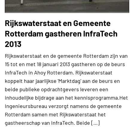
Rijkswaterstaat en Gemeente
Rotterdam gastheren InfraTech
2013
Rijkswaterstaat en de gemeente Rotterdam zijn van
15 tot en met 18 januari 2013 gastheren op de beurs
InfraTech in Ahoy Rotterdam. Rijkswaterstaat
koppelt haar jaarlijkse 'Marktdag' aan de beurs en
beide publieke opdrachtgevers leveren een
inhoudelijke bijdrage aan het kennisprogramma.Het
Ingenieursbureau verzorgt namens de gemeente
Rotterdam samen met Rijkswaterstaat het
gastheerschap van InfraTech. Beide […]