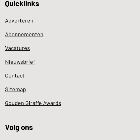
Quicklinks
Adverteren
Abonnementen
Vacatures
Nieuwsbrief
Contact
Sitemap
Gouden Giraffe Awards
Volg ons