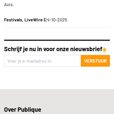
Axis.
Festivals, LiveWire |
24-10-2025
Schrijf je nu in voor onze nieuwsbrief
VERSTUUR
Over Publique