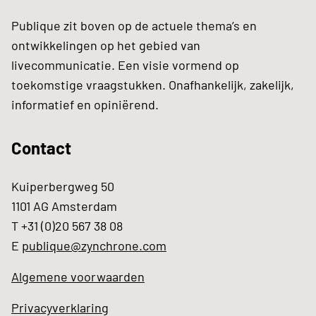
Publique zit boven op de actuele thema’s en
ontwikkelingen op het gebied van
livecommunicatie. Een visie vormend op
toekomstige vraagstukken. Onafhankelijk, zakelijk,
informatief en opiniërend.
Contact
Kuiperbergweg 50
1101 AG Amsterdam
T +31 (0)20 567 38 08
E
publique@zynchrone.com
Algemene voorwaarden
Privacyverklaring