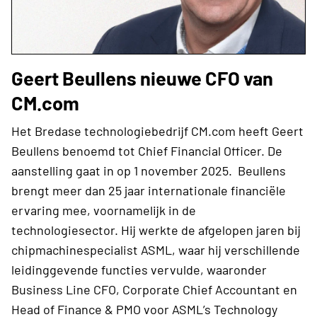
Geert Beullens nieuwe CFO van
CM.com
Het Bredase technologiebedrijf CM.com heeft Geert
Beullens benoemd tot Chief Financial Officer. De
aanstelling gaat in op 1 november 2025. Beullens
brengt meer dan 25 jaar internationale financiële
ervaring mee, voornamelijk in de
technologiesector. Hij werkte de afgelopen jaren bij
chipmachinespecialist ASML, waar hij verschillende
leidinggevende functies vervulde, waaronder
Business Line CFO, Corporate Chief Accountant en
Head of Finance & PMO voor ASML’s Technology