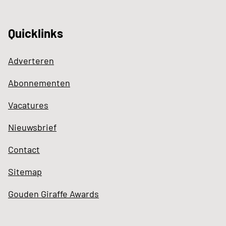
Quicklinks
Adverteren
Abonnementen
Vacatures
Nieuwsbrief
Contact
Sitemap
Gouden Giraffe Awards