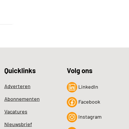
Quicklinks
Volg ons
Adverteren
LinkedIn
Abonnementen
Facebook
Vacatures
Instagram
Nieuwsbrief