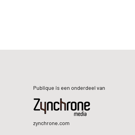
Publique is een onderdeel van
zynchrone.com