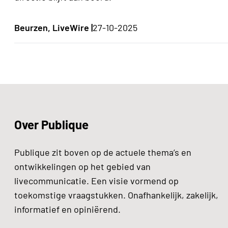
Beurzen, LiveWire |
27-10-2025
Over Publique
Publique zit boven op de actuele thema’s en
ontwikkelingen op het gebied van
livecommunicatie. Een visie vormend op
toekomstige vraagstukken. Onafhankelijk, zakelijk,
informatief en opiniërend.