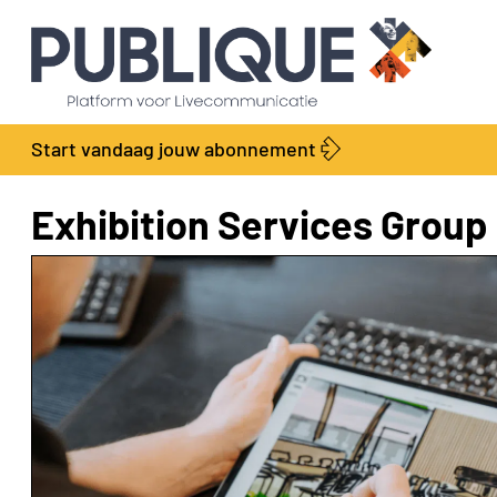
Start vandaag jouw abonnement
Exhibition Services Group