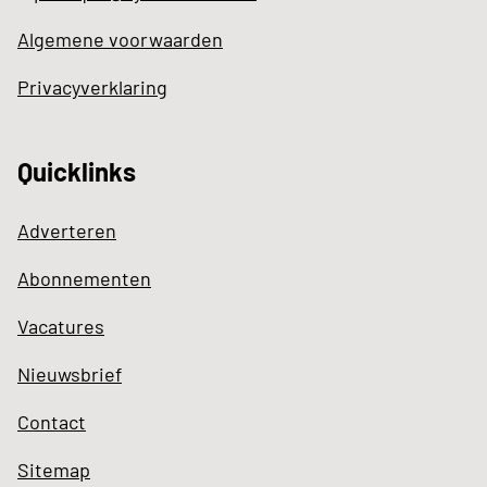
Algemene voorwaarden
Privacyverklaring
Quicklinks
Adverteren
Abonnementen
Vacatures
Nieuwsbrief
Contact
Sitemap