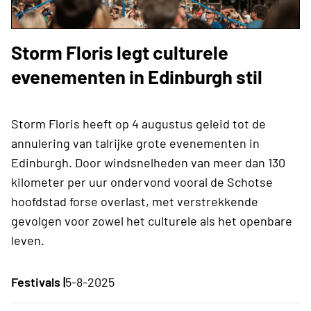
Storm Floris legt culturele
evenementen in Edinburgh stil
Storm Floris heeft op 4 augustus geleid tot de
annulering van talrijke grote evenementen in
Edinburgh. Door windsnelheden van meer dan 130
kilometer per uur ondervond vooral de Schotse
hoofdstad forse overlast, met verstrekkende
gevolgen voor zowel het culturele als het openbare
leven.
Festivals |
5-8-2025