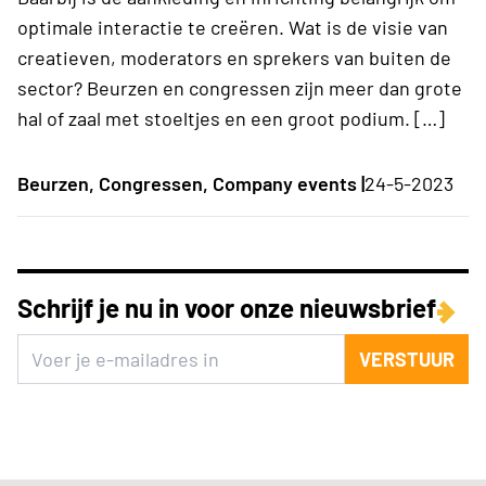
optimale interactie te creëren. Wat is de visie van
creatieven, moderators en sprekers van buiten de
sector? Beurzen en congressen zijn meer dan grote
hal of zaal met stoeltjes en een groot podium. […]
Beurzen, Congressen, Company events |
24-5-2023
Schrijf je nu in voor onze nieuwsbrief
VERSTUUR