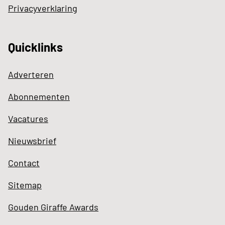
Privacyverklaring
Quicklinks
Adverteren
Abonnementen
Vacatures
Nieuwsbrief
Contact
Sitemap
Gouden Giraffe Awards