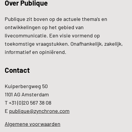
Over Publique
Publique zit boven op de actuele thema’s en
ontwikkelingen op het gebied van
livecommunicatie. Een visie vormend op
toekomstige vraagstukken. Onafhankelijk, zakelijk,
informatief en opiniërend.
Contact
Kuiperbergweg 50
1101 AG Amsterdam
T +31 (0)20 567 38 08
E
publique@zynchrone.com
Algemene voorwaarden