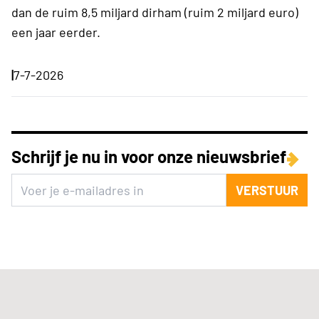
dan de ruim 8,5 miljard dirham (ruim 2 miljard euro)
een jaar eerder.
|
7-7-2026
Schrijf je nu in voor onze nieuwsbrief
VERSTUUR