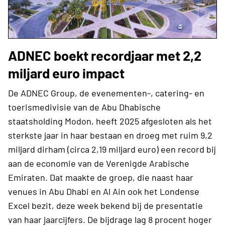
ADNEC boekt recordjaar met 2,2
miljard euro impact
De ADNEC Group, de evenementen-, catering- en
toerismedivisie van de Abu Dhabische
staatsholding Modon, heeft 2025 afgesloten als het
sterkste jaar in haar bestaan en droeg met ruim 9,2
miljard dirham (circa 2,19 miljard euro) een record bij
aan de economie van de Verenigde Arabische
Emiraten. Dat maakte de groep, die naast haar
venues in Abu Dhabi en Al Ain ook het Londense
Excel bezit, deze week bekend bij de presentatie
van haar jaarcijfers. De bijdrage lag 8 procent hoger