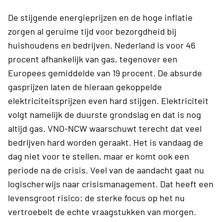
De stijgende energieprijzen en de hoge inflatie
zorgen al geruime tijd voor bezorgdheid bij
huishoudens en bedrijven. Nederland is voor 46
procent afhankelijk van gas, tegenover een
Europees gemiddelde van 19 procent. De absurde
gasprijzen laten de hieraan gekoppelde
elektriciteitsprijzen even hard stijgen. Elektriciteit
volgt namelijk de duurste grondslag en dat is nog
altijd gas. VNO-NCW waarschuwt terecht dat veel
bedrijven hard worden geraakt. Het is vandaag de
dag niet voor te stellen, maar er komt ook een
periode na de crisis. Veel van de aandacht gaat nu
logischerwijs naar crisismanagement. Dat heeft een
levensgroot risico: de sterke focus op het nu
vertroebelt de echte vraagstukken van morgen.