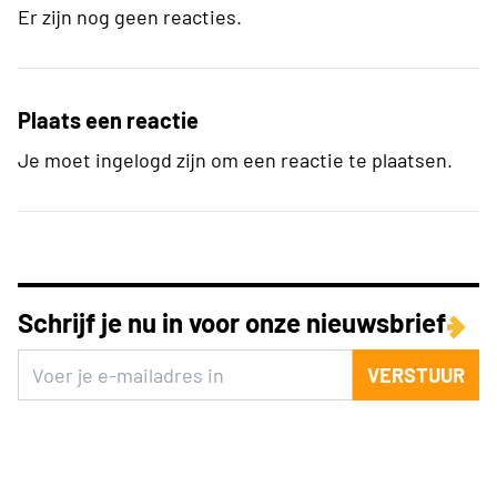
Er zijn nog geen reacties.
Plaats een reactie
Je moet ingelogd zijn om een reactie te plaatsen.
Schrijf je nu in voor onze nieuwsbrief
VERSTUUR