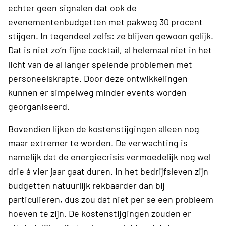
echter geen signalen dat ook de
evenementenbudgetten met pakweg 30 procent
stijgen. In tegendeel zelfs: ze blijven gewoon gelijk.
Dat is niet zo’n fijne cocktail, al helemaal niet in het
licht van de al langer spelende problemen met
personeelskrapte. Door deze ontwikkelingen
kunnen er simpelweg minder events worden
georganiseerd.
Bovendien lijken de kostenstijgingen alleen nog
maar extremer te worden. De verwachting is
namelijk dat de energiecrisis vermoedelijk nog wel
drie à vier jaar gaat duren. In het bedrijfsleven zijn
budgetten natuurlijk rekbaarder dan bij
particulieren, dus zou dat niet per se een probleem
hoeven te zijn. De kostenstijgingen zouden er