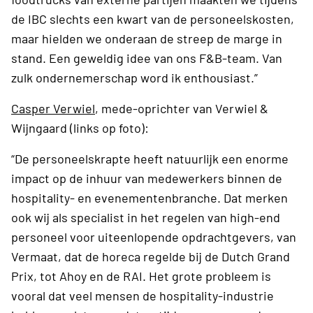
de IBC slechts een kwart van de personeelskosten,
maar hielden we onderaan de streep de marge in
stand. Een geweldig idee van ons F&B-team. Van
zulk ondernemerschap word ik enthousiast.”
Casper Verwiel
, mede-oprichter van Verwiel &
Wijngaard (links op foto):
“De personeelskrapte heeft natuurlijk een enorme
impact op de inhuur van medewerkers binnen de
hospitality- en evenementenbranche. Dat merken
ook wij als specialist in het regelen van high-end
personeel voor uiteenlopende opdrachtgevers, van
Vermaat, dat de horeca regelde bij de Dutch Grand
Prix, tot Ahoy en de RAI. Het grote probleem is
vooral dat veel mensen de hospitality-industrie