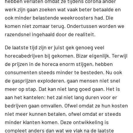
hebben verlaten omdat ze tijdens corona ander
werk zijn gaan zoeken wat vaak beter betaalde en
ook minder belastende weekroosters had. Die
komen niet zomaar terug. Ondertussen worden we
razendsnel ingehaald door de realiteit.
De laatste tijd zijn er juist gek genoeg veel
horecabedrijven bij gekomen. Bizar eigenlijk. Terwijl
de prijzen in de horeca enorm stijgen, hebben
consumenten steeds minder te besteden. Nu ook
de gasprijzen exploderen, gaan mensen niet snel
meer op stap. Dat kan niet lang goed gaan. Het is
aan het kantelen: het zal niet lang duren voor er
bedrijven gaan omvallen. Ofwel omdat ze hun kosten
niet meer kunnen betalen, ofwel omdat er steeds
minder klanten komen. Deze ontwikkeling is
compleet anders dan wat we vlak na de laatste