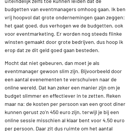
uiteindelijk zelfs toe kunnen leiden dat de
budgetten van eventmanagers omhoog gaan. Ik ben
vrij hoopvol dat grote ondernemingen gaan zeggen:
het gaat goed, dus verhogen we de budgetten, ook
voor eventmarketing. Er worden nog steeds flinke
winsten gemaakt door grote bedrijven, dus hoop ik
erop dat ze dit geld goed gaan besteden.
Mocht dat niet gebeuren, dan moet je als
eventmanager gewoon slim zijn. Bijvoorbeeld door
een aantal evenementen te verschuiven naar de
online wereld. Dat kan zeker een manier zijn om je
budget slimmer en effectiever in te zetten. Reken
maar na: de kosten per persoon van een groot diner
kunnen gerust zo’n 450 euro zijn, terwijl je bij een
online sessie misschien al klaar bent voor 4,50 euro
per persoon. Daar zit dus ruimte om het aantal