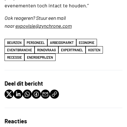
evenementen toch intact te houden.”
Ook reageren? Stuur een mail
naar
expovisie@zynchrone.com
BEURZEN
PERSONEEL
ARBEIDSMARKT
ECONOMIE
EVENTBRANCHE
RONDVRAAG
EXPERTPANEL
KOSTEN
RECESSIE
ENERGIEPRIJZEN
Deel dit bericht
Reacties