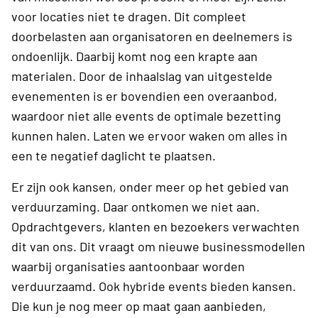
voor locaties niet te dragen. Dit compleet
doorbelasten aan organisatoren en deelnemers is
ondoenlijk. Daarbij komt nog een krapte aan
materialen. Door de inhaalslag van uitgestelde
evenementen is er bovendien een overaanbod,
waardoor niet alle events de optimale bezetting
kunnen halen. Laten we ervoor waken om alles in
een te negatief daglicht te plaatsen.
Er zijn ook kansen, onder meer op het gebied van
verduurzaming. Daar ontkomen we niet aan.
Opdrachtgevers, klanten en bezoekers verwachten
dit van ons. Dit vraagt om nieuwe businessmodellen
waarbij organisaties aantoonbaar worden
verduurzaamd. Ook hybride events bieden kansen.
Die kun je nog meer op maat gaan aanbieden,