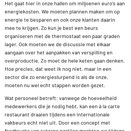
Het gaat hier in onze hallen om miljoenen euro’s aan
energiekosten. We moeten plannen maken om op
energie te besparen en ook onze klanten daarin
mee te krijgen. Zo kun je best een beurs
organiseren met de thermostaat een paar graden
lager. Ook moeten we de discussie met elkaar
aangaan over het aanpakken van verspilling en
overproductie. Zo moet de hele keten gaan denken.
Hoe precies, dat weet ik nog niet, maar in een
sector die zo energieslurpend is als de onze,
moeten nu wel echt stappen worden gezet.
Wat personeel betreft: vanwege de hoeveelheid
medewerkers die je nodig hebt, kan een à la carte
restaurant draaien tijdens een internationale
vakbeurs echt niet uit. Door een concept met
foodtrucks van externe partijen maakten we tijdens