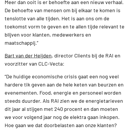
Meer dan ooit is er behoefte aan een nieuw verhaal.
De behoefte van mensen om bij elkaar te komen is
tenslotte van alle tijden. Het is aan ons om de
toekomst vorm te geven en te allen tijde relevant te
blijven voor klanten, medewerkers en
maatschappij.”
Bart van der Heijden
, director Clients bij de RAI en
voorzitter van CLC-Vecta:
“De huidige economische crisis gaat een nog veel
hardere tik geven aan de hele keten van beurzen en
evenementen. Food, energie en personeel worden
steeds duurder. Als RAI zien we de energietarieven
dit jaar al stijgen met 240 procent en dan moeten
we voor volgend jaar nog de elektra gaan inkopen.
Hoe gaan we dat doorbelasten aan onze klanten?