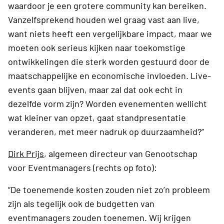
waardoor je een grotere community kan bereiken.
Vanzelfsprekend houden wel graag vast aan live,
want niets heeft een vergelijkbare impact, maar we
moeten ook serieus kijken naar toekomstige
ontwikkelingen die sterk worden gestuurd door de
maatschappelijke en economische invloeden. Live-
events gaan blijven, maar zal dat ook echt in
dezelfde vorm zijn? Worden evenementen wellicht
wat kleiner van opzet, gaat standpresentatie
veranderen, met meer nadruk op duurzaamheid?”
Dirk Prijs
, algemeen directeur van Genootschap
voor Eventmanagers (rechts op foto):
“De toenemende kosten zouden niet zo’n probleem
zijn als tegelijk ook de budgetten van
eventmanagers zouden toenemen. Wij krijgen