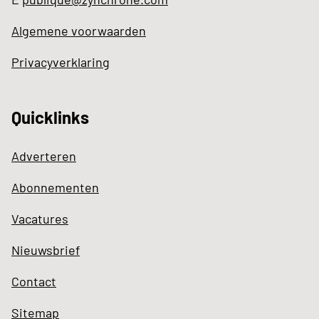
Algemene voorwaarden
Privacyverklaring
Quicklinks
Adverteren
Abonnementen
Vacatures
Nieuwsbrief
Contact
Sitemap